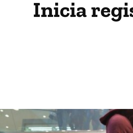
Inicia regi