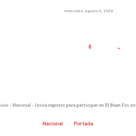
miércoles, agosto 5, 2026
nicio
Nacional
Inicia registro para participar en El Buen Fin 20
Nacional
Portada