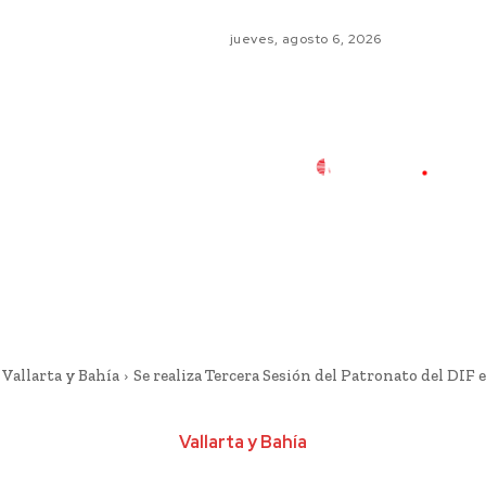
jueves, agosto 6, 2026
Vallarta y Bahía
Se realiza Tercera Sesión del Patronato del DIF 
Vallarta y Bahía