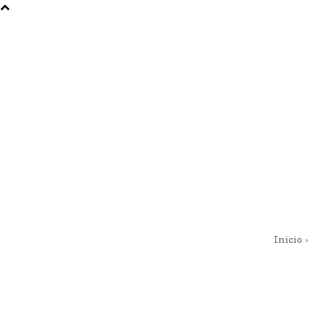
Inicio