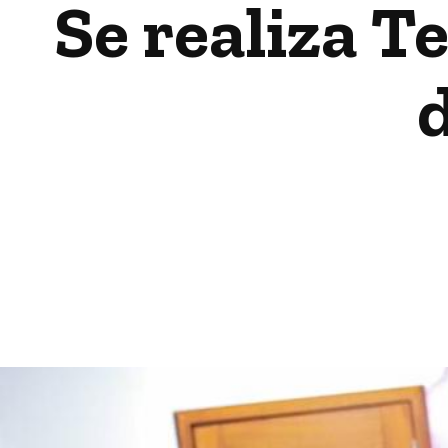
Se realiza T