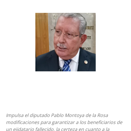
Impulsa el diputado Pablo Montoya de la Rosa
modificaciones para garantizar a los beneficiarios de
un ejidatario fallecido, la certeza en cuanto a la