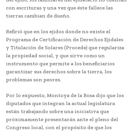
con escrituras y una vez que éste fallece las
tierras cambian de dueño.
Refirió que en los ejidos donde no existe el
Programa de Certificación de Derechos Ejidales
y Titulación de Solares (Procede) que regulariza
la propiedad social, y que sirve como un
instrumento que permite a los beneficiarios
garantizar sus derechos sobre la tierra, los
problemas son peores.
Por lo expuesto, Montoya de la Rosa dijo que los
diputados que integran la actual legislatura
están trabajando sobre una iniciativa que
próximamente presentarán ante el pleno del
Congreso local, con el propósito de que los