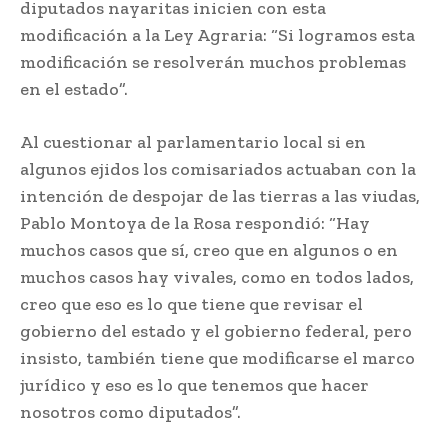
diputados nayaritas inicien con esta
modificación a la Ley Agraria: “Si logramos esta
modificación se resolverán muchos problemas
en el estado”.
Al cuestionar al parlamentario local si en
algunos ejidos los comisariados actuaban con la
intención de despojar de las tierras a las viudas,
Pablo Montoya de la Rosa respondió: “Hay
muchos casos que sí, creo que en algunos o en
muchos casos hay vivales, como en todos lados,
creo que eso es lo que tiene que revisar el
gobierno del estado y el gobierno federal, pero
insisto, también tiene que modificarse el marco
jurídico y eso es lo que tenemos que hacer
nosotros como diputados”.