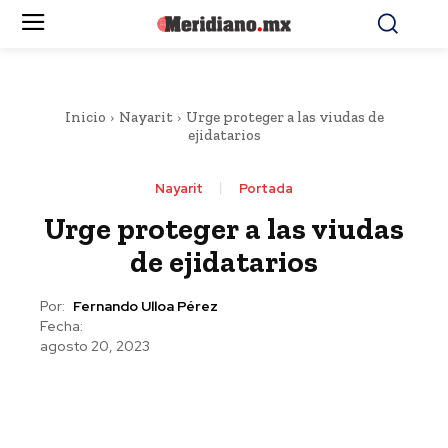
Inicio
Nayarit
Urge proteger a las viudas de
ejidatarios
Nayarit
Portada
Urge proteger a las viudas
de ejidatarios
Por:
Fernando Ulloa Pérez
Fecha:
agosto 20, 2023