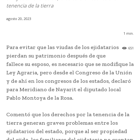
tenencia de la tierra
agosto 20, 2023
1
min.
Para evitar que las viudas de los ejidatarios
651
pierdan su patrimonio después de que
fallece su esposo, es necesario que se modifique la
Ley Agraria, pero desde el Congreso de la Unión
y de ahí en los congresos de los estados, declaró
para Meridiano de Nayarit el diputado local
Pablo Montoya de la Rosa.
Comentó que los derechos por la tenencia de la
tierra generan graves problemas entre los
ejidatarios del estado, porque al ser propiedad
del ejido, los familiares del ejidatario no cuentan