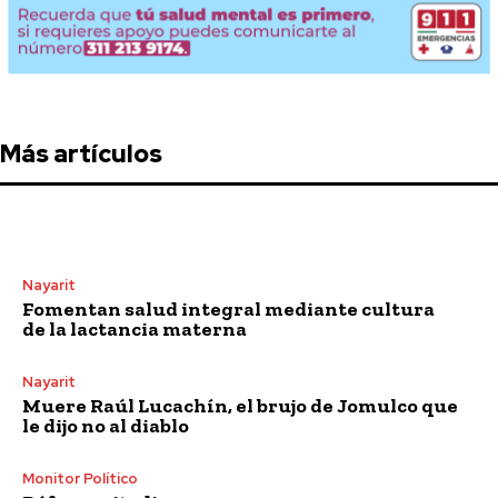
Más artículos
Nayarit
Fomentan salud integral mediante cultura
de la lactancia materna
Nayarit
Muere Raúl Lucachín, el brujo de Jomulco que
le dijo no al diablo
Monitor Político