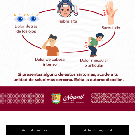
Artículo anterior
Artículo siguiente