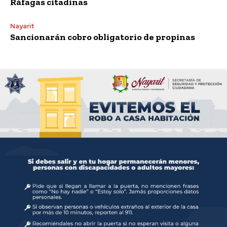
Ráfagas citadinas
Nayarit
Sancionarán cobro obligatorio de propinas