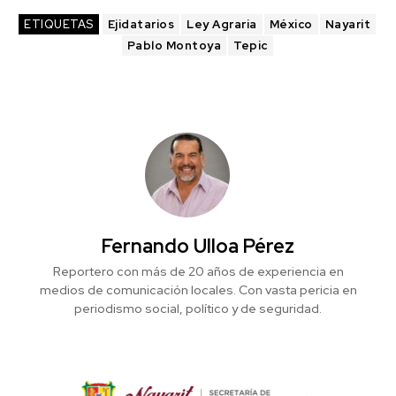
ETIQUETAS
Ejidatarios
Ley Agraria
México
Nayarit
Pablo Montoya
Tepic
Fernando Ulloa Pérez
Reportero con más de 20 años de experiencia en
medios de comunicación locales. Con vasta pericia en
periodismo social, político y de seguridad.