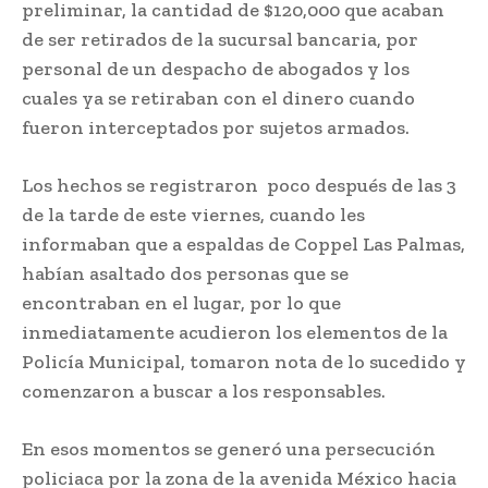
preliminar, la cantidad de $120,000 que acaban
de ser retirados de la sucursal bancaria, por
personal de un despacho de abogados y los
cuales ya se retiraban con el dinero cuando
fueron interceptados por sujetos armados.
Los hechos se registraron poco después de las 3
de la tarde de este viernes, cuando les
informaban que a espaldas de Coppel Las Palmas,
habían asaltado dos personas que se
encontraban en el lugar, por lo que
inmediatamente acudieron los elementos de la
Policía Municipal, tomaron nota de lo sucedido y
comenzaron a buscar a los responsables.
En esos momentos se generó una persecución
policiaca por la zona de la avenida México hacia