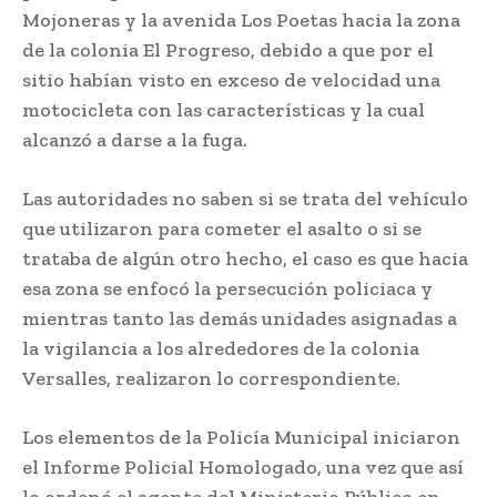
Mojoneras y la avenida Los Poetas hacia la zona
de la colonia El Progreso, debido a que por el
sitio habían visto en exceso de velocidad una
motocicleta con las características y la cual
alcanzó a darse a la fuga.
Las autoridades no saben si se trata del vehículo
que utilizaron para cometer el asalto o si se
trataba de algún otro hecho, el caso es que hacia
esa zona se enfocó la persecución policiaca y
mientras tanto las demás unidades asignadas a
la vigilancia a los alrededores de la colonia
Versalles, realizaron lo correspondiente.
Los elementos de la Policía Municipal iniciaron
el Informe Policial Homologado, una vez que así