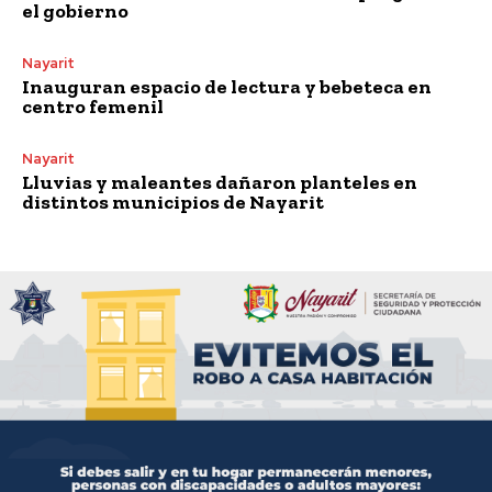
el gobierno
Nayarit
Inauguran espacio de lectura y bebeteca en
centro femenil
Nayarit
Lluvias y maleantes dañaron planteles en
distintos municipios de Nayarit