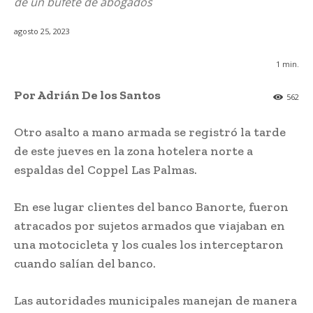
de un bufete de abogados
agosto 25, 2023
1
min.
Por Adrián De los Santos
562
Otro asalto a mano armada se registró la tarde
de este jueves en la zona hotelera norte a
espaldas del Coppel Las Palmas.
En ese lugar clientes del banco Banorte, fueron
atracados por sujetos armados que viajaban en
una motocicleta y los cuales los interceptaron
cuando salían del banco.
Las autoridades municipales manejan de manera