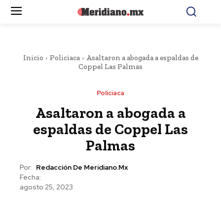
Inicio
Policiaca
Asaltaron a abogada a espaldas de
Coppel Las Palmas
Policiaca
Asaltaron a abogada a
espaldas de Coppel Las
Palmas
Por:
Redacción De Meridiano.mx
Fecha:
agosto 25, 2023