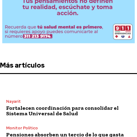
Más artículos
Nayarit
Fortalecen coordinación para consolidar el
Sistema Universal de Salud
Monitor Político
Pensiones absorben un tercio de lo que gasta