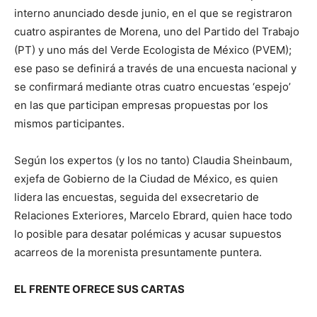
interno anunciado desde junio, en el que se registraron
cuatro aspirantes de Morena, uno del Partido del Trabajo
(PT) y uno más del Verde Ecologista de México (PVEM);
ese paso se definirá a través de una encuesta nacional y
se confirmará mediante otras cuatro encuestas ‘espejo’
en las que participan empresas propuestas por los
mismos participantes.
Según los expertos (y los no tanto) Claudia Sheinbaum,
exjefa de Gobierno de la Ciudad de México, es quien
lidera las encuestas, seguida del exsecretario de
Relaciones Exteriores, Marcelo Ebrard, quien hace todo
lo posible para desatar polémicas y acusar supuestos
acarreos de la morenista presuntamente puntera.
EL FRENTE OFRECE SUS CARTAS