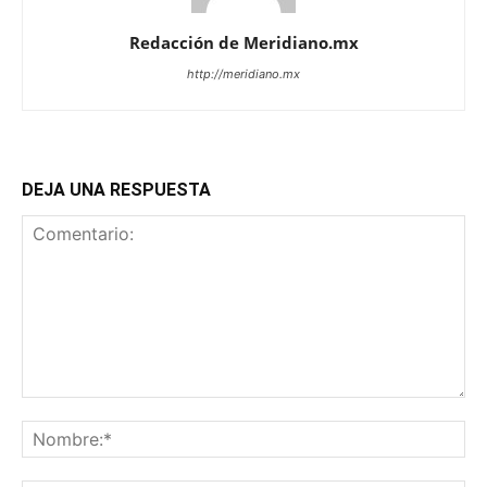
Redacción de Meridiano.mx
http://meridiano.mx
DEJA UNA RESPUESTA