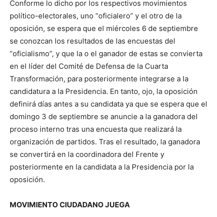
Conforme lo dicho por los respectivos movimientos
político-electorales, uno “oficialero” y el otro de la
oposición, se espera que el miércoles 6 de septiembre
se conozcan los resultados de las encuestas del
“oficialismo”, y que la o el ganador de estas se convierta
en el líder del Comité de Defensa de la Cuarta
Transformación, para posteriormente integrarse a la
candidatura a la Presidencia. En tanto, ojo, la oposición
definirá días antes a su candidata ya que se espera que el
domingo 3 de septiembre se anuncie a la ganadora del
proceso interno tras una encuesta que realizará la
organización de partidos. Tras el resultado, la ganadora
se convertirá en la coordinadora del Frente y
posteriormente en la candidata a la Presidencia por la
oposición.
MOVIMIENTO CIUDADANO JUEGA