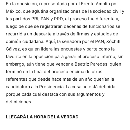
En la oposición, representada por el Frente Amplio por
México, que aglutina organizaciones de la sociedad civil y
los partidos PRI, PAN y PRD, el proceso fue diferente y,
luego de que se registraran decenas de funcionarios se
recurrió a un descarte a través de firmas y estudios de
opinión ciudadana. Aquí, la senadora por el PAN, Xóchitl
Gálvez, es quien lidera las encuestas y parte como la
favorita en la oposición para ganar el proceso interno; sin
embargo, aún tiene que vencer a Beatriz Paredes, quien
terminó en la final del proceso encima de otros
referentes que desde hace más de un año querían la
candidatura a la Presidencia. La cosa no está definida
porque cada cual destaca con sus argumentos y
definiciones.
LLEGARÁ LA HORA DE LA VERDAD