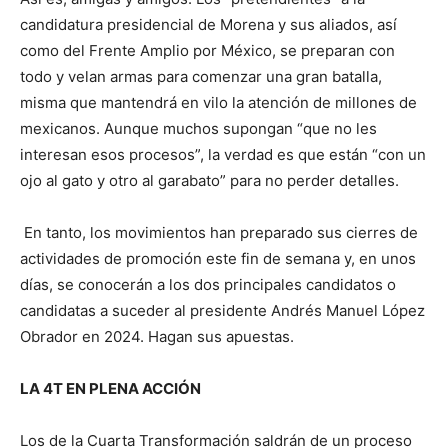
candidatura presidencial de Morena y sus aliados, así
como del Frente Amplio por México, se preparan con
todo y velan armas para comenzar una gran batalla,
misma que mantendrá en vilo la atención de millones de
mexicanos. Aunque muchos supongan “que no les
interesan esos procesos”, la verdad es que están “con un
ojo al gato y otro al garabato” para no perder detalles.
En tanto, los movimientos han preparado sus cierres de
actividades de promoción este fin de semana y, en unos
días, se conocerán a los dos principales candidatos o
candidatas a suceder al presidente Andrés Manuel López
Obrador en 2024. Hagan sus apuestas.
LA 4T EN PLENA ACCIÓN
Los de la Cuarta Transformación saldrán de un proceso