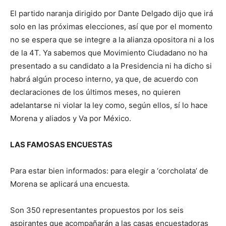
El partido naranja dirigido por Dante Delgado dijo que irá
solo en las próximas elecciones, así que por el momento
no se espera que se integre a la alianza opositora ni a los
de la 4T. Ya sabemos que Movimiento Ciudadano no ha
presentado a su candidato a la Presidencia ni ha dicho si
habrá algún proceso interno, ya que, de acuerdo con
declaraciones de los últimos meses, no quieren
adelantarse ni violar la ley como, según ellos, sí lo hace
Morena y aliados y Va por México.
LAS FAMOSAS ENCUESTAS
Para estar bien informados: para elegir a ‘corcholata’ de
Morena se aplicará una encuesta.
Son 350 representantes propuestos por los seis
aspirantes que acompañarán a las casas encuestadoras