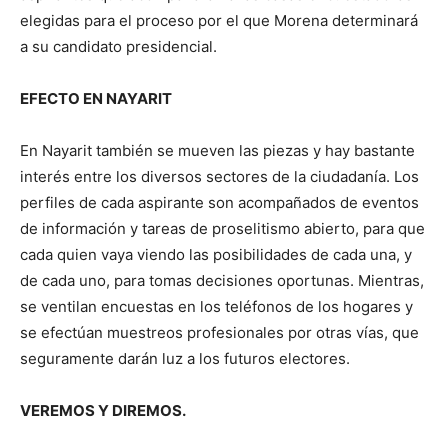
elegidas para el proceso por el que Morena determinará
a su candidato presidencial.
EFECTO EN NAYARIT
En Nayarit también se mueven las piezas y hay bastante
interés entre los diversos sectores de la ciudadanía. Los
perfiles de cada aspirante son acompañados de eventos
de información y tareas de proselitismo abierto, para que
cada quien vaya viendo las posibilidades de cada una, y
de cada uno, para tomas decisiones oportunas. Mientras,
se ventilan encuestas en los teléfonos de los hogares y
se efectúan muestreos profesionales por otras vías, que
seguramente darán luz a los futuros electores.
VEREMOS Y DIREMOS.