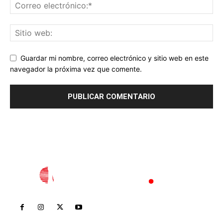
Guardar mi nombre, correo electrónico y sitio web en este
navegador la próxima vez que comente.