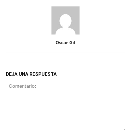
Oscar Gil
DEJA UNA RESPUESTA