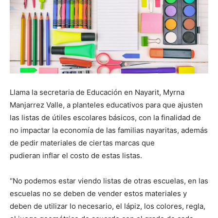
Llama la secretaria de Educación en Nayarit, Myrna
Manjarrez Valle, a planteles educativos para que ajusten
las listas de útiles escolares básicos, con la finalidad de
no impactar la economía de las familias nayaritas, además
de pedir materiales de ciertas marcas que
pudieran inflar el costo de estas listas.
“No podemos estar viendo listas de otras escuelas, en las
escuelas no se deben de vender estos materiales y
deben de utilizar lo necesario, el lápiz, los colores, regla,