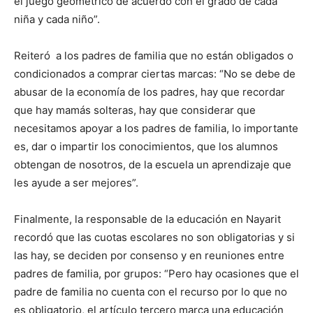
el juego geométrico de acuerdo con el grado de cada
niña y cada niño”.
Reiteró a los padres de familia que no están obligados o
condicionados a comprar ciertas marcas: “No se debe de
abusar de la economía de los padres, hay que recordar
que hay mamás solteras, hay que considerar que
necesitamos apoyar a los padres de familia, lo importante
es, dar o impartir los conocimientos, que los alumnos
obtengan de nosotros, de la escuela un aprendizaje que
les ayude a ser mejores”.
Finalmente, la responsable de la educación en Nayarit
recordó que las cuotas escolares no son obligatorias y si
las hay, se deciden por consenso y en reuniones entre
padres de familia, por grupos: “Pero hay ocasiones que el
padre de familia no cuenta con el recurso por lo que no
es obligatorio, el artículo tercero marca una educación