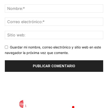
Guardar mi nombre, correo electrónico y sitio web en este
navegador la próxima vez que comente.