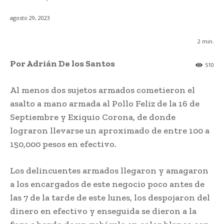
agosto 29, 2023
2
min.
Por Adrián De los Santos
510
Al menos dos sujetos armados cometieron el
asalto a mano armada al Pollo Feliz de la 16 de
Septiembre y Exiquio Corona, de donde
lograron llevarse un aproximado de entre 100 a
150,000 pesos en efectivo.
Los delincuentes armados llegaron y amagaron
a los encargados de este negocio poco antes de
las 7 de la tarde de este lunes, los despojaron del
dinero en efectivo y enseguida se dieron a la