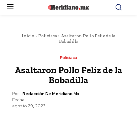
Inicio
Policiaca
Asaltaron Pollo Feliz de la
Bobadilla
Policiaca
Asaltaron Pollo Feliz de la
Bobadilla
Por:
Redacción De Meridiano.mx
Fecha:
agosto 29, 2023