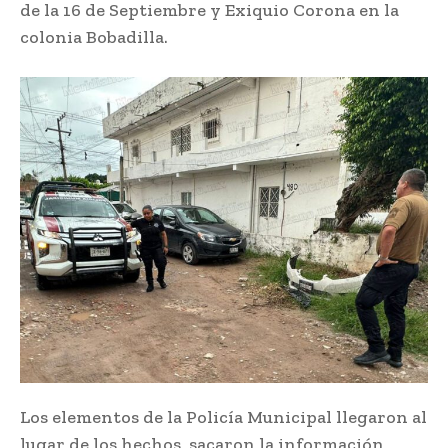
de la 16 de Septiembre y Exiquio Corona en la
colonia Bobadilla.
Los elementos de la Policía Municipal llegaron al
lugar de los hechos, sacaron la información