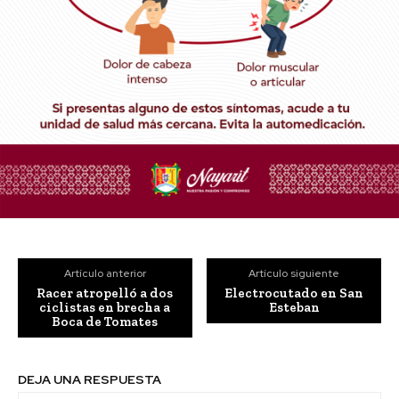
Artículo anterior
Artículo siguiente
Racer atropelló a dos
Electrocutado en San
ciclistas en brecha a
Esteban
Boca de Tomates
DEJA UNA RESPUESTA