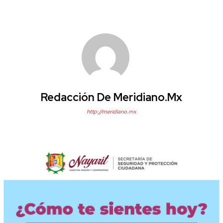
Redacción De Meridiano.mx
http://meridiano.mx