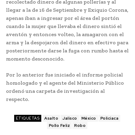
recolectado dinero de algunas pollerías y al
llegar a la de 16 de Septiembre y Exiquio Corona,
apenas iban a ingresar por el área del portón
cuando la mujer que llevaba el dinero sintió el
aventón y entonces volteo, la amagaron con el
arma y la despojaron del dinero en efectivo para
posteriormente darse la fuga con rumbo hasta el
momento desconocido.
Por lo anterior fue iniciado el informe policial
homologado y el agente del Ministerio Público
ordenó una carpeta de investigación al
respecto.
ETIQUETAS
Asalto
Jalisco
México
Policiaca
Pollo Feliz
Robo