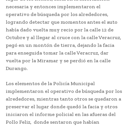
necesaria y entonces implementaron el
operativo de búsqueda por los alrededores,
logrando detectar que momentos antes el auto
había dado vuelta muy recio por la calle 12 de
Octubre y al llegar al cruce con la calle Veracruz,
pegó en un montón de tierra, dejando la facia
para enseguida tomar la calle Veracruz, dar
vuelta por la Miramar y se perdió en la calle
Durango.
Los elementos de la Policía Municipal
implementaron el operativo de búsqueda por los
alrededores, mientras tanto otros se quedaron a
preservar el lugar donde quedó la facia y otros
iniciaron el informe policial en las afueras del
Pollo Feliz, donde sentaron que habían