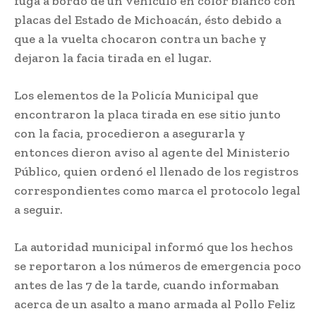
fuga a bordo de un vehículo en color blanco con
placas del Estado de Michoacán, ésto debido a
que a la vuelta chocaron contra un bache y
dejaron la facia tirada en el lugar.
Los elementos de la Policía Municipal que
encontraron la placa tirada en ese sitio junto
con la facia, procedieron a asegurarla y
entonces dieron aviso al agente del Ministerio
Público, quien ordenó el llenado de los registros
correspondientes como marca el protocolo legal
a seguir.
La autoridad municipal informó que los hechos
se reportaron a los números de emergencia poco
antes de las 7 de la tarde, cuando informaban
acerca de un asalto a mano armada al Pollo Feliz