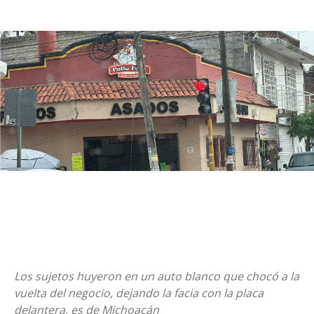
Los sujetos huyeron en un auto blanco que chocó a la
vuelta del negocio, dejando la facia con la placa
delantera, es de Michoacán