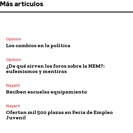
Más artículos
Opinión
Los cambios en la política
Opinión
¿De qué sirven los foros sobre la NEM?:
eufemismos y mentiras
Nayarit
Reciben escuelas equipamiento
Nayarit
Ofertan mil 500 plazas en Feria de Empleo
Juvenil