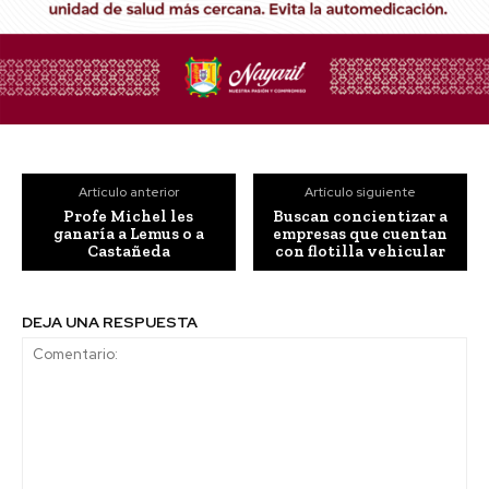
Artículo anterior
Artículo siguiente
Profe Michel les
Buscan concientizar a
ganaría a Lemus o a
empresas que cuentan
Castañeda
con flotilla vehicular
DEJA UNA RESPUESTA