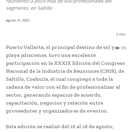
reuniendo a poco más de 600 profesionales del
segmento, en Saltillo
agosto 31, 2023
2
min.
Puerto Vallarta, el principal destino de sol y
575
playa jalisciense, tuvo una excelente
participación en la XXXIX Edición del Congreso
Nacional de la Industria de Reuniones (CNIR), de
Saltillo, Coahuila, el cual congregó a toda la
cadena de valor con el fin de profesionalizar al
sector, generando espacios de acuerdo,
capacitación, negocios y relación entre
proveedores y organizadores de eventos.
Esta edición se realizó del 16 al 18 de agosto,