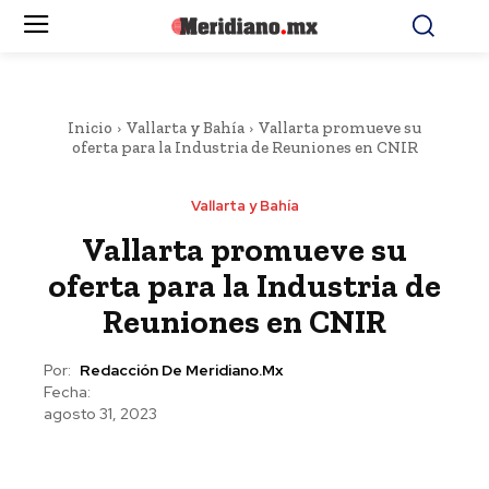
Inicio
Vallarta y Bahía
Vallarta promueve su
oferta para la Industria de Reuniones en CNIR
Vallarta y Bahía
Vallarta promueve su
oferta para la Industria de
Reuniones en CNIR
Por:
Redacción De Meridiano.mx
Fecha:
agosto 31, 2023