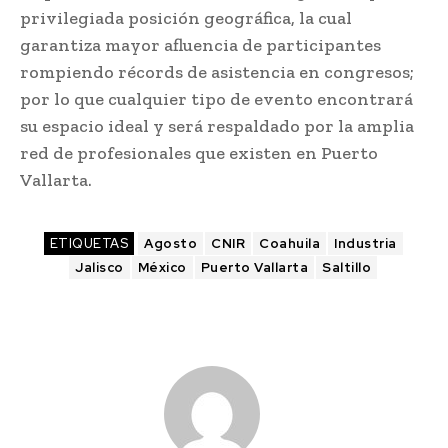
privilegiada posición geográfica, la cual
garantiza mayor afluencia de participantes
rompiendo récords de asistencia en congresos;
por lo que cualquier tipo de evento encontrará
su espacio ideal y será respaldado por la amplia
red de profesionales que existen en Puerto
Vallarta.
ETIQUETAS
Agosto
CNIR
Coahuila
Industria
Jalisco
México
Puerto Vallarta
Saltillo