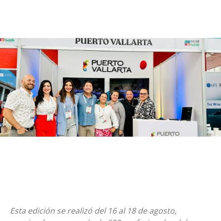
Esta edición se realizó del 16 al 18 de agosto,