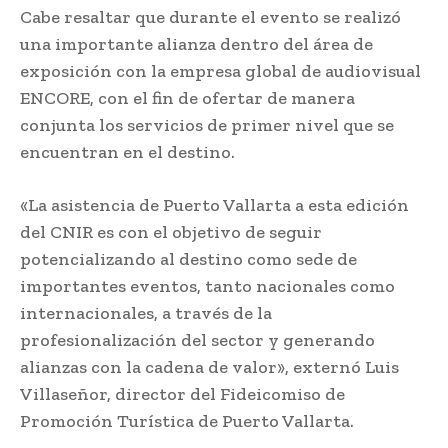
Cabe resaltar que durante el evento se realizó
una importante alianza dentro del área de
exposición con la empresa global de audiovisual
ENCORE, con el fin de ofertar de manera
conjunta los servicios de primer nivel que se
encuentran en el destino.
«La asistencia de Puerto Vallarta a esta edición
del CNIR es con el objetivo de seguir
potencializando al destino como sede de
importantes eventos, tanto nacionales como
internacionales, a través de la
profesionalización del sector y generando
alianzas con la cadena de valor», externó Luis
Villaseñor, director del Fideicomiso de
Promoción Turística de Puerto Vallarta.