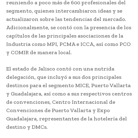
reuniendo a poco más de 600 profesionales del
segmento, quienes intercambiaron ideas y se
actualizaron sobre las tendencias del mercado.
Adicionalmente, se contó con la presencia de los
capítulos de las principales asociaciones de la
Industria como MPI, PCMA e ICCA, así como PCO
y COMIR de manera local.
El estado de Jalisco contó con una nutrida
delegación, que incluyó a sus dos principales
destinos para el segmento MICE, Puerto Vallarta
y Guadalajara, así como a sus respectivos centros
de convenciones, Centro Internacional de
Convenciones de Puerto Vallarta y Expo
Guadalajara, representantes de la hotelería del
destino y DMCs.