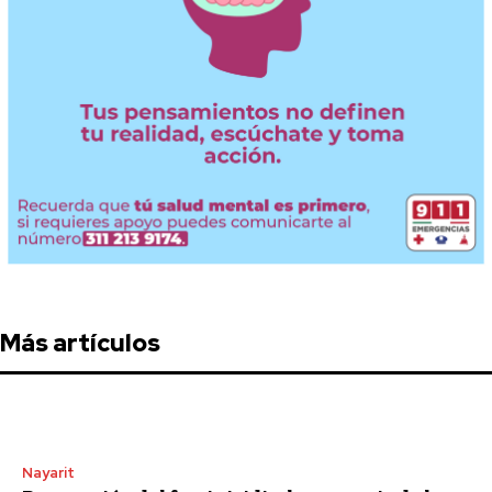
Más artículos
Nayarit