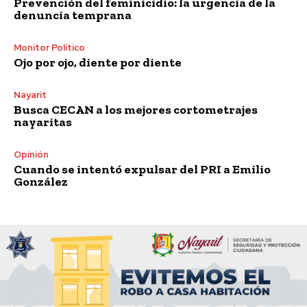
Prevención del feminicidio: la urgencia de la
denuncia temprana
Monitor Político
Ojo por ojo, diente por diente
Nayarit
Busca CECAN a los mejores cortometrajes
nayaritas
Opinión
Cuando se intentó expulsar del PRI a Emilio
González