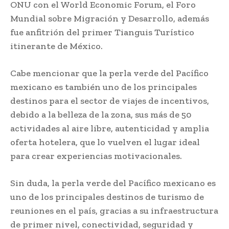
ONU con el World Economic Forum, el Foro
Mundial sobre Migración y Desarrollo, además
fue anfitrión del primer Tianguis Turístico
itinerante de México.
Cabe mencionar que la perla verde del Pacífico
mexicano es también uno de los principales
destinos para el sector de viajes de incentivos,
debido a la belleza de la zona, sus más de 50
actividades al aire libre, autenticidad y amplia
oferta hotelera, que lo vuelven el lugar ideal
para crear experiencias motivacionales.
Sin duda, la perla verde del Pacífico mexicano es
uno de los principales destinos de turismo de
reuniones en el país, gracias a su infraestructura
de primer nivel, conectividad, seguridad y