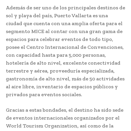
Además de ser uno de los principales destinos de
sol y playa del país, Puerto Vallarta es una
ciudad que cuenta con una amplia oferta para el
segmento MICE al contar con una gran gama de
espacios para celebrar eventos de todo tipo,
posee el Centro Internacional de Convenciones,
con capacidad hasta para 5,000 personas,
hotelería de alto nivel, excelente conectividad
terrestre y aérea, proveeduría especializada,
gastronomía de alto nivel, más de 50 actividades
al aire libre, inventario de espacios públicos y
privados para eventos sociales.
Gracias a estas bondades, el destino ha sido sede
de eventos internacionales organizados por el
World Tourism Organization, así como de la