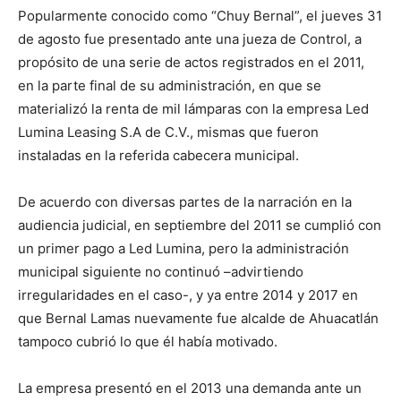
Popularmente conocido como “Chuy Bernal”, el jueves 31
de agosto fue presentado ante una jueza de Control, a
propósito de una serie de actos registrados en el 2011,
en la parte final de su administración, en que se
materializó la renta de mil lámparas con la empresa Led
Lumina Leasing S.A de C.V., mismas que fueron
instaladas en la referida cabecera municipal.
De acuerdo con diversas partes de la narración en la
audiencia judicial, en septiembre del 2011 se cumplió con
un primer pago a Led Lumina, pero la administración
municipal siguiente no continuó –advirtiendo
irregularidades en el caso-, y ya entre 2014 y 2017 en
que Bernal Lamas nuevamente fue alcalde de Ahuacatlán
tampoco cubrió lo que él había motivado.
La empresa presentó en el 2013 una demanda ante un