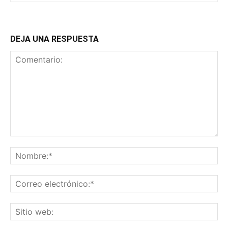
DEJA UNA RESPUESTA