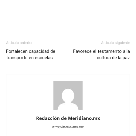
Artículo anterior
Artículo siguiente
Fortalecen capacidad de
Favorece el testamento a la
transporte en escuelas
cultura de la paz
Redacción de Meridiano.mx
http://meridiano.mx