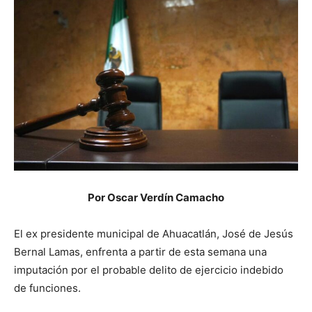
Por Oscar Verdín Camacho
El ex presidente municipal de Ahuacatlán, José de Jesús
Bernal Lamas, enfrenta a partir de esta semana una
imputación por el probable delito de ejercicio indebido
de funciones.