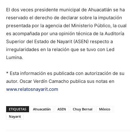
El dos veces presidente municipal de Ahuacatlán se ha
reservado el derecho de declarar sobre la imputación
presentada por la agencia del Ministerio Público, la cual
es acompañada por una opinión técnica de la Auditoría
Superior del Estado de Nayarit (ASEN) respecto a
irregularidades en la relación que se tuvo con Led
Lumina.
* Esta información es publicada con autorización de su
autor. Oscar Verdín Camacho publica sus notas en
www.relatosnayarit.com
ETIQUETAS
Ahuacatlán
ASEN
Chuy Bernal
México
Nayarit