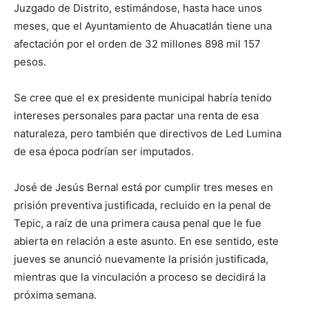
Juzgado de Distrito, estimándose, hasta hace unos
meses, que el Ayuntamiento de Ahuacatlán tiene una
afectación por el orden de 32 millones 898 mil 157
pesos.
Se cree que el ex presidente municipal habría tenido
intereses personales para pactar una renta de esa
naturaleza, pero también que directivos de Led Lumina
de esa época podrían ser imputados.
José de Jesús Bernal está por cumplir tres meses en
prisión preventiva justificada, recluido en la penal de
Tepic, a raíz de una primera causa penal que le fue
abierta en relación a este asunto. En ese sentido, este
jueves se anunció nuevamente la prisión justificada,
mientras que la vinculación a proceso se decidirá la
próxima semana.