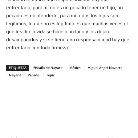
enfrentarla, para mí no es un pecado tener un hijo, un
pecado es no atenderlo, para mí todos los hijos son
legítimos, lo que no es legítimo es que muchas veces el
que les dio la vida se hace a un lado y los dejan
desamparados y si se tiene una responsabilidad hay que
enfrentarla con toda firmeza”.
ETIQUETAS
Fiscalía de Nayarit
México
Miguel Ángel Navarro
Nayarit
Pecado
Tepic