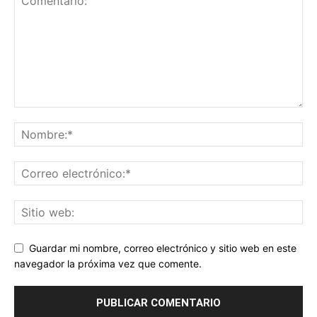
Guardar mi nombre, correo electrónico y sitio web en este
navegador la próxima vez que comente.