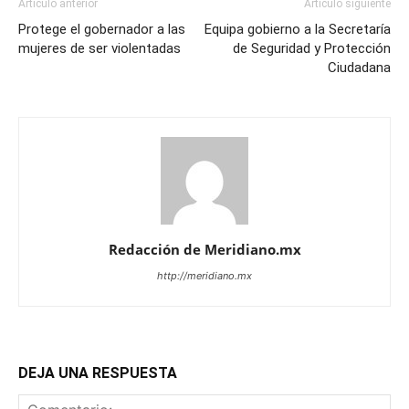
Artículo anterior
Artículo siguiente
Protege el gobernador a las
Equipa gobierno a la Secretaría
mujeres de ser violentadas
de Seguridad y Protección
Ciudadana
Redacción de Meridiano.mx
http://meridiano.mx
DEJA UNA RESPUESTA