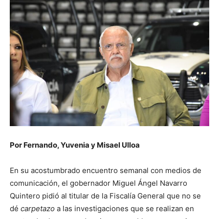
Por Fernando, Yuvenia y Misael Ulloa
En su acostumbrado encuentro semanal con medios de
comunicación, el gobernador Miguel Ángel Navarro
Quintero pidió al titular de la Fiscalía General que no se
dé
carpetazo
a las investigaciones que se realizan en