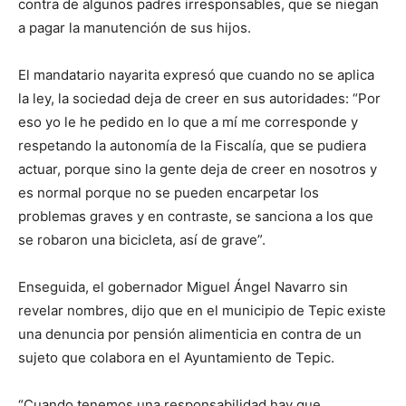
contra de algunos padres irresponsables, que se niegan
a pagar la manutención de sus hijos.
El mandatario nayarita expresó que cuando no se aplica
la ley, la sociedad deja de creer en sus autoridades: “Por
eso yo le he pedido en lo que a mí me corresponde y
respetando la autonomía de la Fiscalía, que se pudiera
actuar, porque sino la gente deja de creer en nosotros y
es normal porque no se pueden encarpetar los
problemas graves y en contraste, se sanciona a los que
se robaron una bicicleta, así de grave”.
Enseguida, el gobernador Miguel Ángel Navarro sin
revelar nombres, dijo que en el municipio de Tepic existe
una denuncia por pensión alimenticia en contra de un
sujeto que colabora en el Ayuntamiento de Tepic.
“Cuando tenemos una responsabilidad hay que