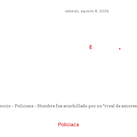
sábado, agosto 8, 2026
Inicio
Policiaca
Hombre fue acuchillado por su "rival de amores
Policiaca