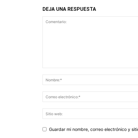
DEJA UNA RESPUESTA
Guardar mi nombre, correo electrónico y si