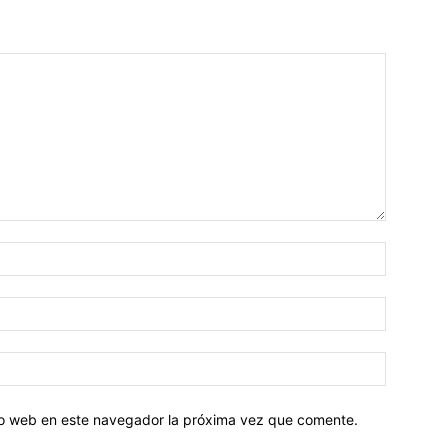
tio web en este navegador la próxima vez que comente.