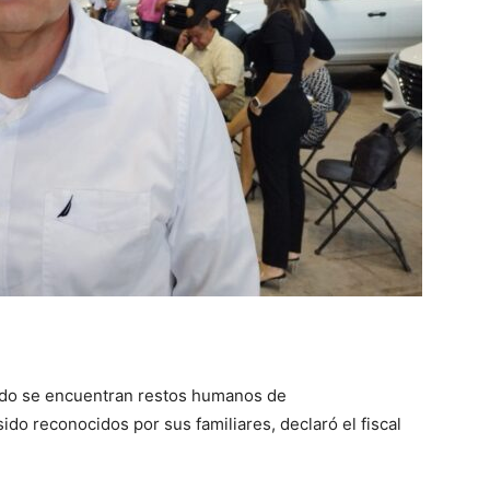
tado se encuentran restos humanos de
o reconocidos por sus familiares, declaró el fiscal