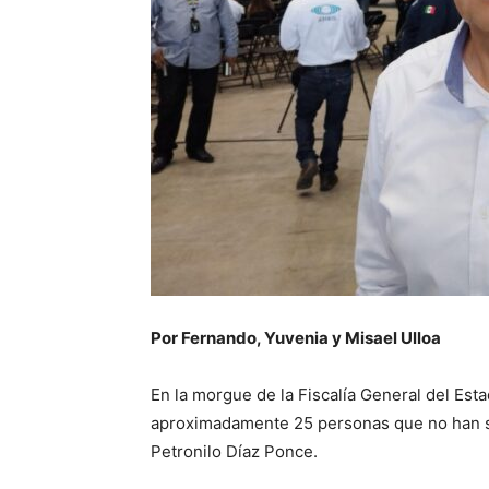
Por Fernando, Yuvenia y Misael Ulloa
En la morgue de la Fiscalía General del Es
aproximadamente 25 personas que no han sid
Petronilo Díaz Ponce.