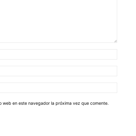
tio web en este navegador la próxima vez que comente.