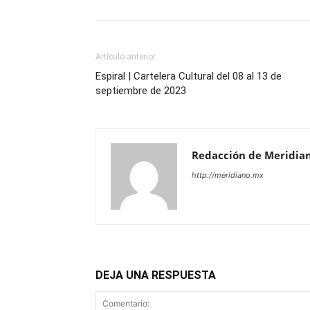
Artículo anterior
Espiral | Cartelera Cultural del 08 al 13 de
septiembre de 2023
Redacción de Meridia
http://meridiano.mx
DEJA UNA RESPUESTA