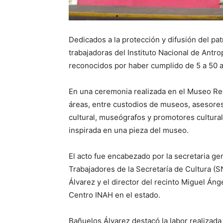
Dedicados a la protección y difusión del pat
trabajadoras del Instituto Nacional de Antro
reconocidos por haber cumplido de 5 a 50 a
En una ceremonia realizada en el Museo Reg
áreas, entre custodios de museos, asesores 
cultural, museógrafos y promotores cultural
inspirada en una pieza del museo.
El acto fue encabezado por la secretaria ge
Trabajadores de la Secretaría de Cultura (
Álvarez y el director del recinto Miguel Áng
Centro INAH en el estado.
Bañuelos Álvarez destacó la labor realizada