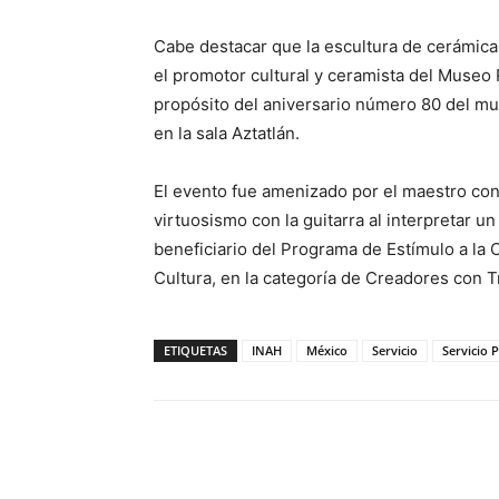
Cabe destacar que la escultura de cerámica 
el promotor cultural y ceramista del Museo
propósito del aniversario número 80 del mu
en la sala Aztatlán.
El evento fue amenizado por el maestro conc
virtuosismo con la guitarra al interpretar 
beneficiario del Programa de Estímulo a la C
Cultura, en la categoría de Creadores con 
ETIQUETAS
INAH
México
Servicio
Servicio 