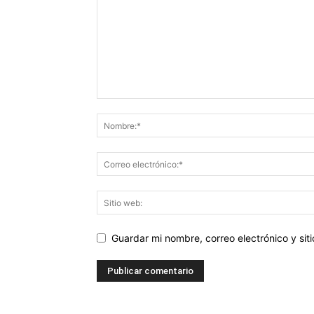
Guardar mi nombre, correo electrónico y si