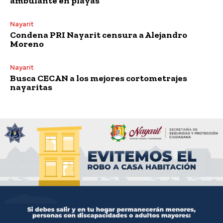
ambulante en playas
Nayarit
Condena PRI Nayarit censura a Alejandro
Moreno
Nayarit
Busca CECAN a los mejores cortometrajes
nayaritas