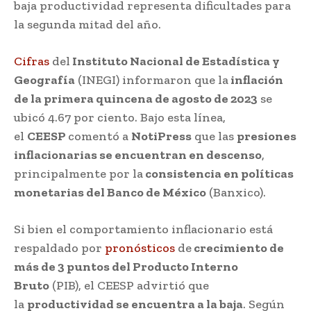
baja productividad representa dificultades para
la segunda mitad del año.
Cifras
del
Instituto Nacional de Estadística y
Geografía
(INEGI) informaron que la
inflación
de la primera quincena de agosto de 2023
se
ubicó 4.67 por ciento. Bajo esta línea,
el
CEESP
comentó a
NotiPress
que las
presiones
inflacionarias se encuentran en descenso
,
principalmente por la
consistencia en políticas
monetarias del Banco de México
(Banxico).
Si bien el comportamiento inflacionario está
respaldado por
pronósticos
de
crecimiento de
más de 3 puntos del Producto Interno
Bruto
(PIB), el CEESP advirtió que
la
productividad se encuentra a la baja
. Según