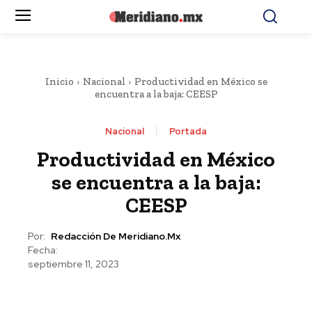
Inicio
Nacional
Productividad en México se
encuentra a la baja: CEESP
Nacional
Portada
Productividad en México
se encuentra a la baja:
CEESP
Por:
Redacción De Meridiano.mx
Fecha:
septiembre 11, 2023