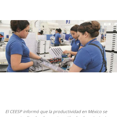
El CEESP informó que la productividad en México se