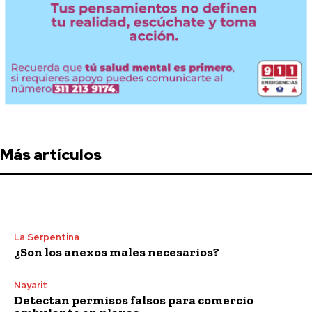
Más artículos
La Serpentina
¿Son los anexos males necesarios?
Nayarit
Detectan permisos falsos para comercio