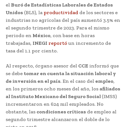
el
Buró de Estadísticas Laborales de Estados
Unidos
(BLS), la
productividad
de los sectores e
industrias no agrícolas del país aumentó 3.5% en
el segundo trimestre de 2023. Para el mismo
periodo en
México
, con base en horas
trabajadas,
INEGI
reportó
un incremento de
tasa del 1.1 por ciento.
Al respecto, órgano asesor del
CCE
informó que
se debe
tomar en cuenta la situación laboral y
de inversión en el país
. En el caso del
empleo
,
en los primeros ocho meses del año, los
afiliados
al Instituto Mexicano del Seguro Social
(IMSS)
incrementaron en 624 mil empleados. No
obstante, las
condiciones críticas
de empleo al
segundo trimestre alcanzaron el doble de lo