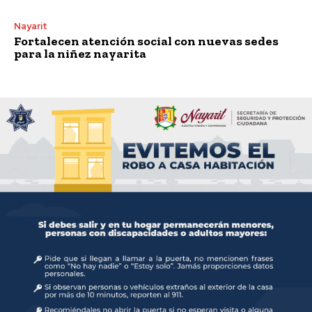
Nayarit
Fortalecen atención social con nuevas sedes
para la niñez nayarita