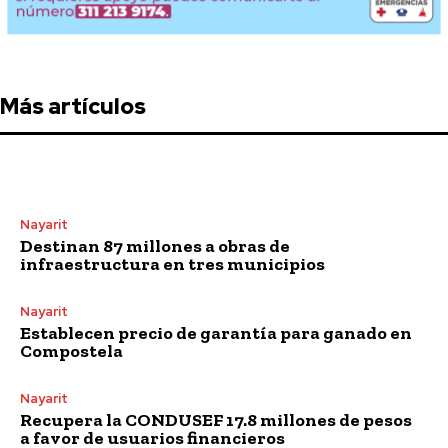
Más artículos
Nayarit
Destinan 87 millones a obras de
infraestructura en tres municipios
Nayarit
Establecen precio de garantía para ganado en
Compostela
Nayarit
Recupera la CONDUSEF 17.8 millones de pesos
a favor de usuarios financieros