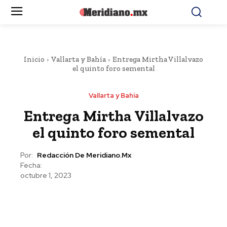
Inicio
Vallarta y Bahía
Entrega Mirtha Villalvazo
el quinto foro semental
Vallarta y Bahía
Entrega Mirtha Villalvazo
el quinto foro semental
Por:
Redacción De Meridiano.mx
Fecha:
octubre 1, 2023