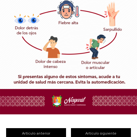
Artículo anterior
Artículo siguiente