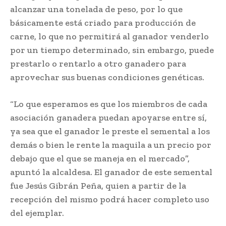
alcanzar una tonelada de peso, por lo que
básicamente está criado para producción de
carne, lo que no permitirá al ganador venderlo
por un tiempo determinado, sin embargo, puede
prestarlo o rentarlo a otro ganadero para
aprovechar sus buenas condiciones genéticas.
“Lo que esperamos es que los miembros de cada
asociación ganadera puedan apoyarse entre sí,
ya sea que el ganador le preste el semental a los
demás o bien le rente la maquila a un precio por
debajo que el que se maneja en el mercado”,
apuntó la alcaldesa. El ganador de este semental
fue Jesús Gibrán Peña, quien a partir de la
recepción del mismo podrá hacer completo uso
del ejemplar.