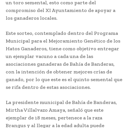
un toro semental, esto como parte del
compromiso del XI Ayuntamiento de apoyar a
los ganaderos locales.
Este sorteo, contemplado dentro del Programa
Municipal para el Mejoramiento Genético de los
Hatos Ganaderos, tiene como objetivo entregar
un ejemplar vacuno a cada una de las
asociaciones ganaderas de Bahía de Banderas,
con la intención de obtener mejores crías de
ganado, por lo que este es el quinto semental que
se rifa dentro de estas asociaciones.
La presidente municipal de Bahía de Banderas,
Mirtha Villalvazo Amaya, señaló que este
ejemplar de 18 meses, pertenece a la raza
Brangus y al llegar a la edad adulta puede