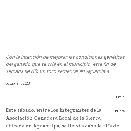
Con la intención de mejorar las condiciones genéticas
del ganado que se cría en el municipio, este fin de
semana se rifó un toro semental en Aguamilpa
octubre 1, 2023
1
min.
Este sábado, entre los integrantes de la
440
Asociación Ganadera Local de la Sierra,
ubicada en Aguamilpa, se llevó a cabo la rifa de