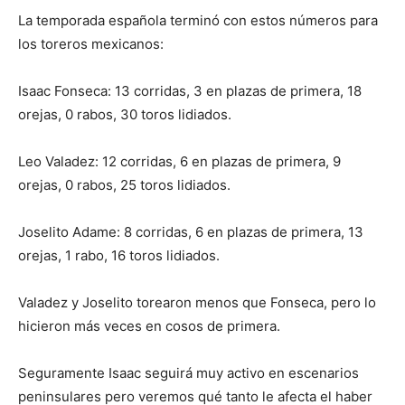
La temporada española terminó con estos números para
los toreros mexicanos:
Isaac Fonseca: 13 corridas, 3 en plazas de primera, 18
orejas, 0 rabos, 30 toros lidiados.
Leo Valadez: 12 corridas, 6 en plazas de primera, 9
orejas, 0 rabos, 25 toros lidiados.
Joselito Adame: 8 corridas, 6 en plazas de primera, 13
orejas, 1 rabo, 16 toros lidiados.
Valadez y Joselito torearon menos que Fonseca, pero lo
hicieron más veces en cosos de primera.
Seguramente Isaac seguirá muy activo en escenarios
peninsulares pero veremos qué tanto le afecta el haber