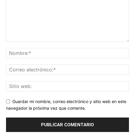
Guardar mi nombre, correo electrónico y sitio web en este
navegador la próxima vez que comente.