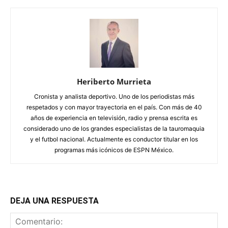
Heriberto Murrieta
Cronista y analista deportivo. Uno de los periodistas más
respetados y con mayor trayectoria en el país. Con más de 40
años de experiencia en televisión, radio y prensa escrita es
considerado uno de los grandes especialistas de la tauromaquia
y el futbol nacional. Actualmente es conductor titular en los
programas más icónicos de ESPN México.
DEJA UNA RESPUESTA