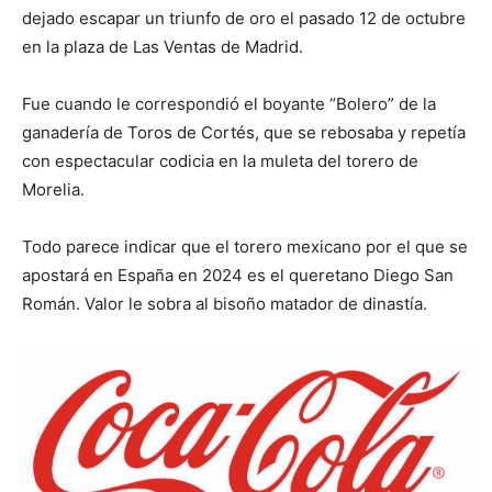
dejado escapar un triunfo de oro el pasado 12 de octubre
en la plaza de Las Ventas de Madrid.
Fue cuando le correspondió el boyante “Bolero” de la
ganadería de Toros de Cortés, que se rebosaba y repetía
con espectacular codicia en la muleta del torero de
Morelia.
Todo parece indicar que el torero mexicano por el que se
apostará en España en 2024 es el queretano Diego San
Román. Valor le sobra al bisoño matador de dinastía.