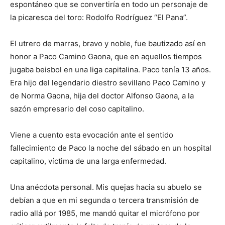
espontáneo que se convertiría en todo un personaje de
la picaresca del toro: Rodolfo Rodríguez “El Pana”.
El utrero de marras, bravo y noble, fue bautizado así en
honor a Paco Camino Gaona, que en aquellos tiempos
jugaba beisbol en una liga capitalina. Paco tenía 13 años.
Era hijo del legendario diestro sevillano Paco Camino y
de Norma Gaona, hija del doctor Alfonso Gaona, a la
sazón empresario del coso capitalino.
Viene a cuento esta evocación ante el sentido
fallecimiento de Paco la noche del sábado en un hospital
capitalino, víctima de una larga enfermedad.
Una anécdota personal. Mis quejas hacia su abuelo se
debían a que en mi segunda o tercera transmisión de
radio allá por 1985, me mandó quitar el micrófono por