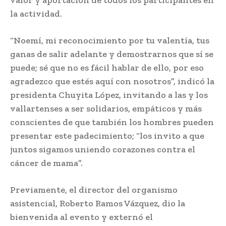
valor y aportación de todos los participantes en
la actividad.
“Noemí, mi reconocimiento por tu valentía, tus
ganas de salir adelante y demostrarnos que sí se
puede; sé que no es fácil hablar de ello, por eso
agradezco que estés aquí con nosotros”, indicó la
presidenta Chuyita López, invitando a las y los
vallartenses a ser solidarios, empáticos y más
conscientes de que también los hombres pueden
presentar este padecimiento; “los invito a que
juntos sigamos uniendo corazones contra el
cáncer de mama”.
Previamente, el director del organismo
asistencial, Roberto Ramos Vázquez, dio la
bienvenida al evento y externó el