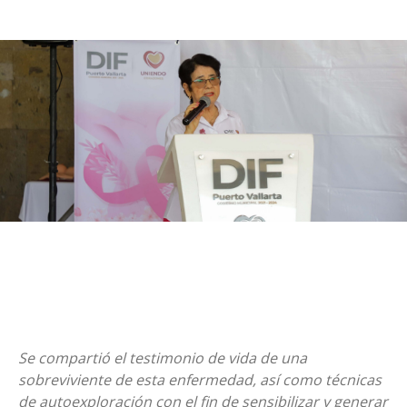
Se compartió el testimonio de vida de una
sobreviviente de esta enfermedad, así como técnicas
de autoexploración con el fin de sensibilizar y generar