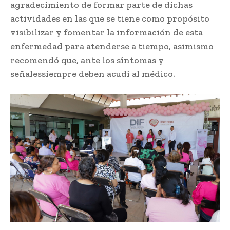
agradecimiento de formar parte de dichas
actividades en las que se tiene como propósito
visibilizar y fomentar la información de esta
enfermedad para atenderse a tiempo, asimismo
recomendó que, ante los síntomas y
señalessiempre deben acudí al médico.