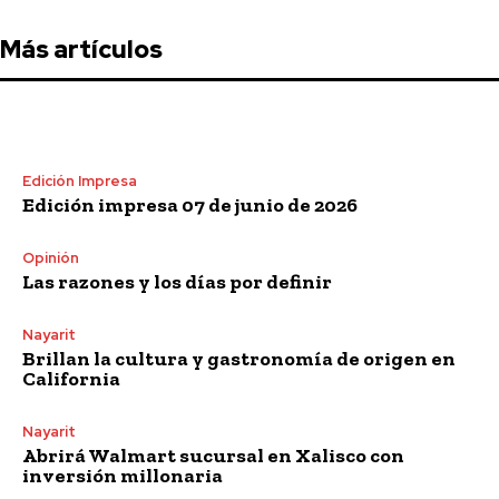
Más artículos
Edición Impresa
Edición impresa 07 de junio de 2026
Opinión
Las razones y los días por definir
Nayarit
Brillan la cultura y gastronomía de origen en
California
Nayarit
Abrirá Walmart sucursal en Xalisco con
inversión millonaria