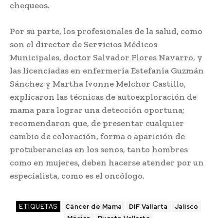
chequeos.
Por su parte, los profesionales de la salud, como
son el director de Servicios Médicos
Municipales, doctor Salvador Flores Navarro, y
las licenciadas en enfermería Estefanía Guzmán
Sánchez y Martha Ivonne Melchor Castillo,
explicaron las técnicas de autoexploración de
mama para lograr una detección oportuna;
recomendaron que, de presentar cualquier
cambio de coloración, forma o aparición de
protuberancias en los senos, tanto hombres
como en mujeres, deben hacerse atender por un
especialista, como es el oncólogo.
ETIQUETAS
Cáncer de Mama
DIF Vallarta
Jalisco