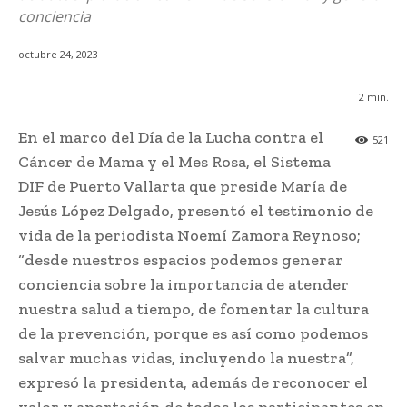
conciencia
octubre 24, 2023
2
min.
En el marco del Día de la Lucha contra el
521
Cáncer de Mama y el Mes Rosa, el Sistema
DIF de Puerto Vallarta que preside María de
Jesús López Delgado, presentó el testimonio de
vida de la periodista Noemí Zamora Reynoso;
“desde nuestros espacios podemos generar
conciencia sobre la importancia de atender
nuestra salud a tiempo, de fomentar la cultura
de la prevención, porque es así como podemos
salvar muchas vidas, incluyendo la nuestra”,
expresó la presidenta, además de reconocer el