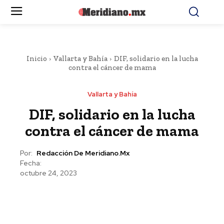
Inicio
Vallarta y Bahía
DIF, solidario en la lucha
contra el cáncer de mama
Vallarta y Bahía
DIF, solidario en la lucha
contra el cáncer de mama
Por:
Redacción De Meridiano.mx
Fecha:
octubre 24, 2023