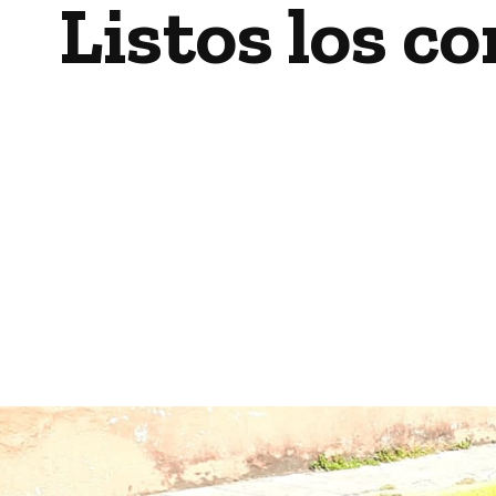
Listos los c