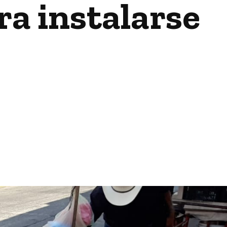
ra instalarse