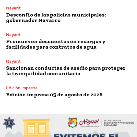
Nayarit
Desconfío de las policías municipales:
gobernador Navarro
Nayarit
Promueven descuentos en recargos y
facilidades para contratos de agua
Nayarit
Sancionan conductas de asedio para proteger
la tranquilidad comunitaria
Edición Impresa
Edición impresa 05 de agosto de 2026