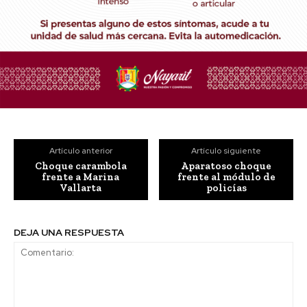
Artículo anterior
Artículo siguiente
Choque carambola
Aparatoso choque
frente a Marina
frente al módulo de
Vallarta
policías
DEJA UNA RESPUESTA