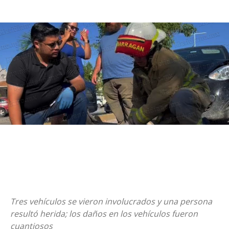
Tres vehículos se vieron involucrados y una persona
resultó herida; los daños en los vehículos fueron
cuantiosos