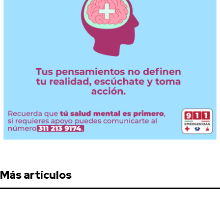
Más artículos