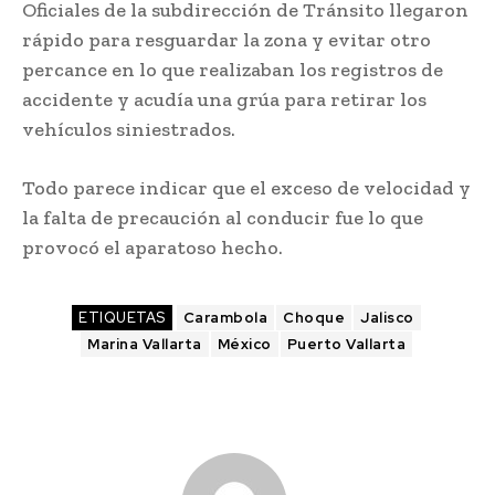
Oficiales de la subdirección de Tránsito llegaron
rápido para resguardar la zona y evitar otro
percance en lo que realizaban los registros de
accidente y acudía una grúa para retirar los
vehículos siniestrados.
Todo parece indicar que el exceso de velocidad y
la falta de precaución al conducir fue lo que
provocó el aparatoso hecho.
ETIQUETAS
Carambola
Choque
Jalisco
Marina Vallarta
México
Puerto Vallarta