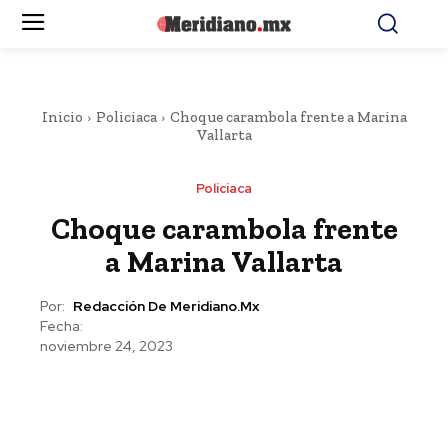
Inicio
Policiaca
Choque carambola frente a Marina
Vallarta
Policiaca
Choque carambola frente
a Marina Vallarta
Por:
Redacción De Meridiano.mx
Fecha:
noviembre 24, 2023