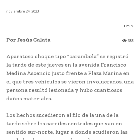
noviembre 24, 2023
1
min.
Por Jesús Calata
383
Aparatoso choque tipo “carambola” se registró
la tarde de este jueves en la avenida Francisco
Medina Ascencio justo frente a Plaza Marina en
el que tres vehículos se vieron involucrados, una
persona resultó lesionada y hubo cuantiosos
daños materiales.
Los hechos sucedieron al filo de la una de la
tarde sobre los carriles centrales que van en
sentido sur-norte, lugar a donde acudieron las