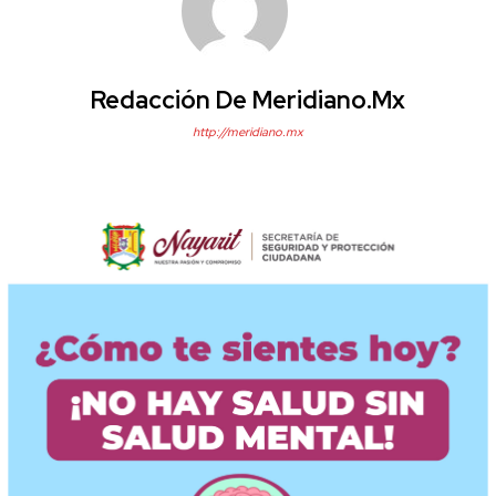
Redacción De Meridiano.mx
http://meridiano.mx