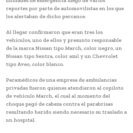
unidades de emergencia luego de varios
reportes por parte de automovilistas en los que
los alertaban de dicho percance.
Al llegar confirmaron que eran tres los
vehículos, uno de ellos y presunto responsable
de la marca Nissan tipo March, color negro, un
Nissan tipo Sentra, color azul y un Chevrolet
tipo Aveo, color blanco.
Paramédicos de una empresa de ambulancias
privadas fueron quienes atendieron al copiloto
de vehículo March, el cual al momento del
choque pegó de cabeza contra el parabrisas
resultando herido siendo necesario su traslado a
un hospital.