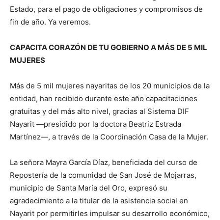
Estado, para el pago de obligaciones y compromisos de
fin de año. Ya veremos.
CAPACITA CORAZÓN DE TU GOBIERNO A MÁS DE 5 MIL
MUJERES
Más de 5 mil mujeres nayaritas de los 20 municipios de la
entidad, han recibido durante este año capacitaciones
gratuitas y del más alto nivel, gracias al Sistema DIF
Nayarit —presidido por la doctora Beatriz Estrada
Martínez—, a través de la Coordinación Casa de la Mujer.
La señora Mayra García Díaz, beneficiada del curso de
Repostería de la comunidad de San José de Mojarras,
municipio de Santa María del Oro, expresó su
agradecimiento a la titular de la asistencia social en
Nayarit por permitirles impulsar su desarrollo económico,