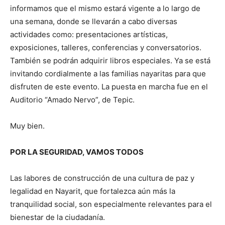
informamos que el mismo estará vigente a lo largo de
una semana, donde se llevarán a cabo diversas
actividades como: presentaciones artísticas,
exposiciones, talleres, conferencias y conversatorios.
También se podrán adquirir libros especiales. Ya se está
invitando cordialmente a las familias nayaritas para que
disfruten de este evento. La puesta en marcha fue en el
Auditorio “Amado Nervo”, de Tepic.
Muy bien.
POR LA SEGURIDAD, VAMOS TODOS
Las labores de construcción de una cultura de paz y
legalidad en Nayarit, que fortalezca aún más la
tranquilidad social, son especialmente relevantes para el
bienestar de la ciudadanía.