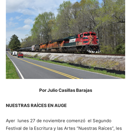
Por Julio Casillas Barajas
NUESTRAS RAÍCES EN AUGE
Ayer lunes 27 de noviembre comenzó el Segundo
Festival de la Escritura y las Artes “Nuestras Raíces”, les