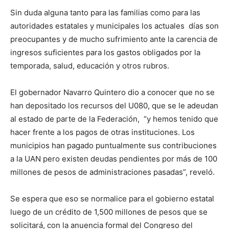
Sin duda alguna tanto para las familias como para las
autoridades estatales y municipales los actuales días son
preocupantes y de mucho sufrimiento ante la carencia de
ingresos suficientes para los gastos obligados por la
temporada, salud, educación y otros rubros.
El gobernador Navarro Quintero dio a conocer que no se
han depositado los recursos del U080, que se le adeudan
al estado de parte de la Federación, “y hemos tenido que
hacer frente a los pagos de otras instituciones. Los
municipios han pagado puntualmente sus contribuciones
a la UAN pero existen deudas pendientes por más de 100
millones de pesos de administraciones pasadas”, reveló.
Se espera que eso se normalice para el gobierno estatal
luego de un crédito de 1,500 millones de pesos que se
solicitará, con la anuencia formal del Congreso del