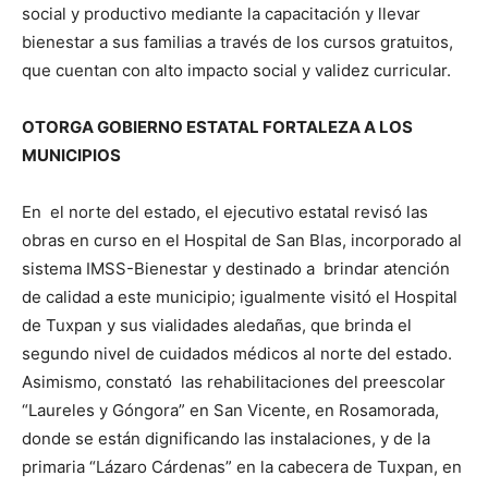
social y productivo mediante la capacitación y llevar
bienestar a sus familias a través de los cursos gratuitos,
que cuentan con alto impacto social y validez curricular.
OTORGA GOBIERNO ESTATAL FORTALEZA A LOS
MUNICIPIOS
En el norte del estado, el ejecutivo estatal revisó las
obras en curso en el Hospital de San Blas, incorporado al
sistema IMSS-Bienestar y destinado a brindar atención
de calidad a este municipio; igualmente visitó el Hospital
de Tuxpan y sus vialidades aledañas, que brinda el
segundo nivel de cuidados médicos al norte del estado.
Asimismo, constató las rehabilitaciones del preescolar
“Laureles y Góngora” en San Vicente, en Rosamorada,
donde se están dignificando las instalaciones, y de la
primaria “Lázaro Cárdenas” en la cabecera de Tuxpan, en