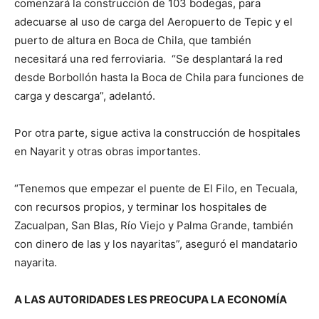
comenzará la construcción de 103 bodegas, para
adecuarse al uso de carga del Aeropuerto de Tepic y el
puerto de altura en Boca de Chila, que también
necesitará una red ferroviaria. “Se desplantará la red
desde Borbollón hasta la Boca de Chila para funciones de
carga y descarga”, adelantó.
Por otra parte, sigue activa la construcción de hospitales
en Nayarit y otras obras importantes.
“Tenemos que empezar el puente de El Filo, en Tecuala,
con recursos propios, y terminar los hospitales de
Zacualpan, San Blas, Río Viejo y Palma Grande, también
con dinero de las y los nayaritas”, aseguró el mandatario
nayarita.
A LAS AUTORIDADES LES PREOCUPA LA ECONOMÍA