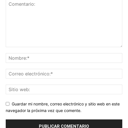
Guardar mi nombre, correo electrónico y sitio web en este
navegador la próxima vez que comente.