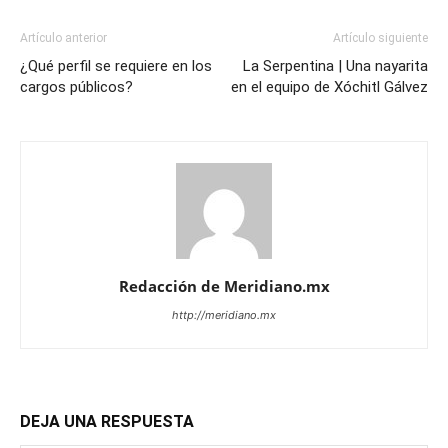
Artículo anterior
Artículo siguiente
¿Qué perfil se requiere en los
La Serpentina | Una nayarita
cargos públicos?
en el equipo de Xóchitl Gálvez
Redacción de Meridiano.mx
http://meridiano.mx
DEJA UNA RESPUESTA