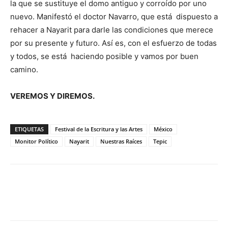
la que se sustituye el domo antiguo y corroído por uno
nuevo. Manifestó el doctor Navarro, que está dispuesto a
rehacer a Nayarit para darle las condiciones que merece
por su presente y futuro. Así es, con el esfuerzo de todas
y todos, se está haciendo posible y vamos por buen
camino.
VEREMOS Y DIREMOS.
ETIQUETAS
Festival de la Escritura y las Artes
México
Monitor Político
Nayarit
Nuestras Raíces
Tepic