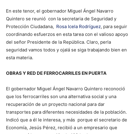
En este tenor, el gobernador Miguel Ángel Navarro
Quintero se reunió con la secretaria de Seguridad y
Protección Ciudadana,
Rosa Icela Rodríguez
, para seguir
coordinando esfuerzos en esta tarea con el valioso apoyo
del señor Presidente de la República. Claro, perla
seguridad vamos todos y ojalá se siga trabajando bien en
esta materia.
OBRAS Y RED DE FERROCARRILES EN PUERTA
El gobernador Miguel Ángel Navarro Quintero reconoció
que los ferrocarriles son una alternativa social y una
recuperación de un proyecto nacional para dar
transportes para diferentes necesidades de la población.
Indicó que a él le interesa, y más porque el secretario de
Economía, Jesús Pérez, recibió a un empresario que