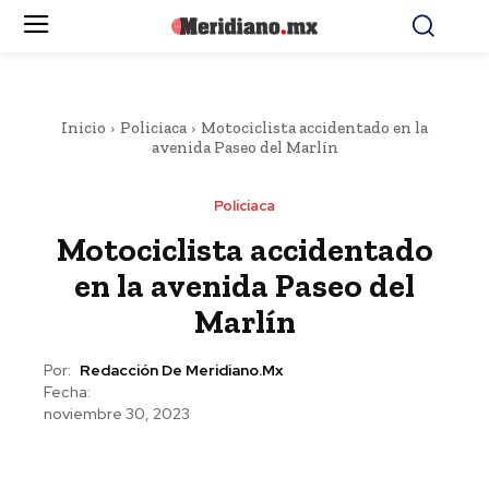
Inicio
Policiaca
Motociclista accidentado en la
avenida Paseo del Marlín
Policiaca
Motociclista accidentado
en la avenida Paseo del
Marlín
Por:
Redacción De Meridiano.mx
Fecha:
noviembre 30, 2023