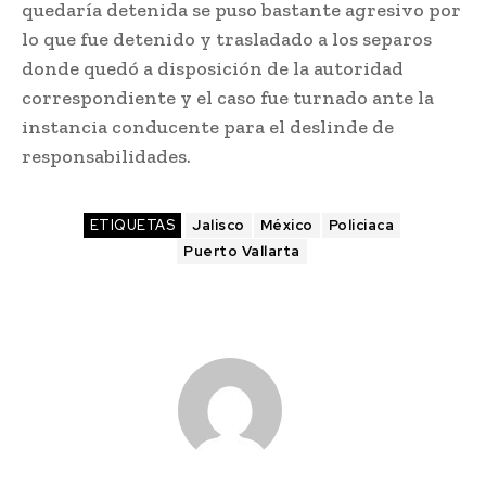
quedaría detenida se puso bastante agresivo por
lo que fue detenido y trasladado a los separos
donde quedó a disposición de la autoridad
correspondiente y el caso fue turnado ante la
instancia conducente para el deslinde de
responsabilidades.
ETIQUETAS
Jalisco
México
Policiaca
Puerto Vallarta