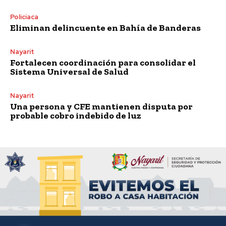
Policiaca
Eliminan delincuente en Bahía de Banderas
Nayarit
Fortalecen coordinación para consolidar el
Sistema Universal de Salud
Nayarit
Una persona y CFE mantienen disputa por
probable cobro indebido de luz