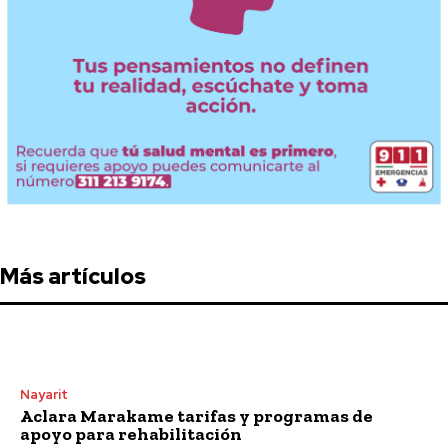
Más artículos
Nayarit
Aclara Marakame tarifas y programas de
apoyo para rehabilitación