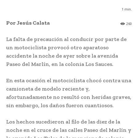
1
min.
Por Jesús Calata
260
La falta de precaución al conducir por parte de
un motociclista provocó otro aparatoso
accidente la noche de ayer sobre la avenida
Paseo del Marlín, en la colonia Los Sauces.
En esta ocasión el motociclista chocó contra una
camioneta de modelo reciente y,
afortunadamente no resultó con heridas graves,
sin embargo, los daños fueron cuantiosos.
Los hechos sucedieron al filo de las diez de la
noche en el cruce de las calles Paseo del Marlín y