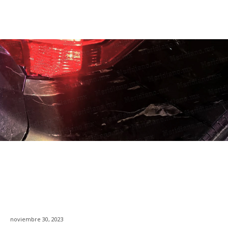
noviembre 30, 2023