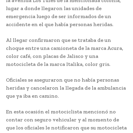
la avenida Los Tules de la mencionada colonia,
lugar a donde llegaron las unidades de
emergencia luego de ser informados de un
accidente en el que había personas heridas.
Al llegar confirmaron que se trataba de un
choque entre una camioneta de la marca Acura,
color café, con placas de Jalisco y una
motocicleta de la marca Italika, color gris.
Oficiales se aseguraron que no había personas
heridas y cancelaron la llegada de la ambulancia
que ya iba en camino.
En esta ocasión el motociclista mencionó no
contar con seguro vehicular y al momento de
que los oficiales le notificaron que su motocicleta