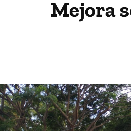
Mejora s