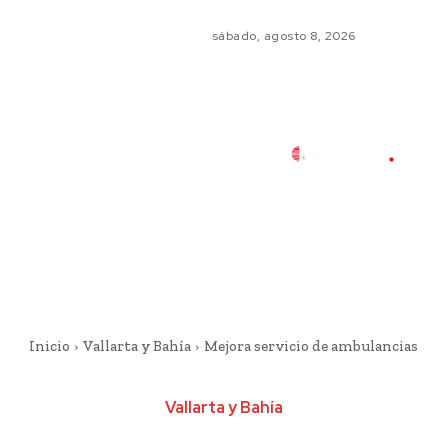
sábado, agosto 8, 2026
Inicio
Vallarta y Bahía
Mejora servicio de ambulancias
Vallarta y Bahía