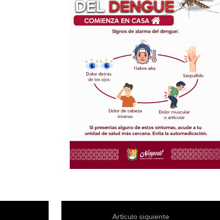
Artículo siguiente