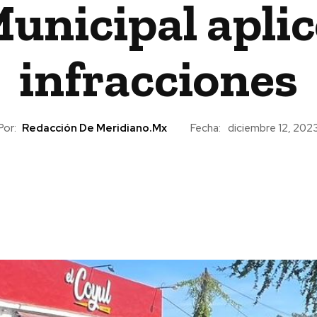
unicipal aplic
infracciones
Por:
Redacción De Meridiano.mx
Fecha:
diciembre 12, 202