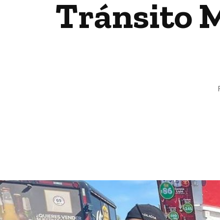
Tránsito M