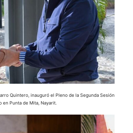
arro Quintero, inauguró el Pleno de la Segunda Sesión
 en Punta de Mita, Nayarit.