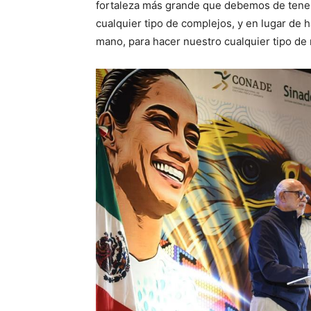
fortaleza más grande que debemos de tener
cualquier tipo de complejos, y en lugar de h
mano, para hacer nuestro cualquier tipo de 