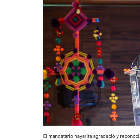
El mandatario nayarita agradeció y reconoció