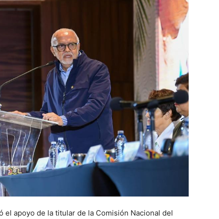
 el apoyo de la titular de la Comisión Nacional del