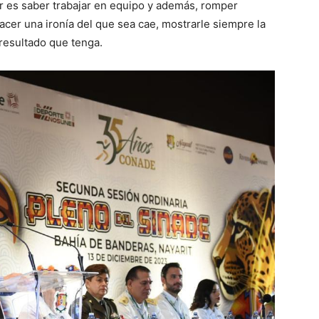
 es saber trabajar en equipo y además, romper
acer una ironía del que sea cae, mostrarle siempre la
resultado que tenga.