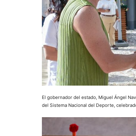
El gobernador del estado, Miguel Ángel Nav
del Sistema Nacional del Deporte, celebrado