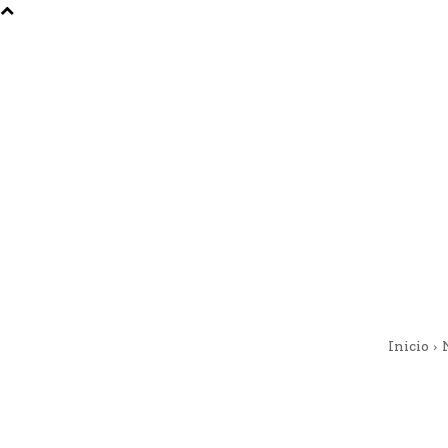
Inicio