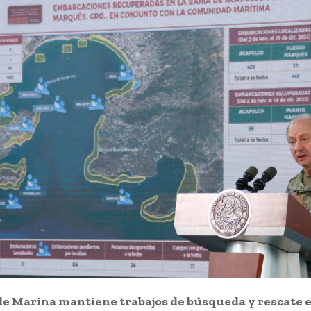
de Marina mantiene trabajos de búsqueda y rescate e