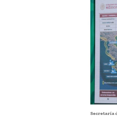
Secretaría 