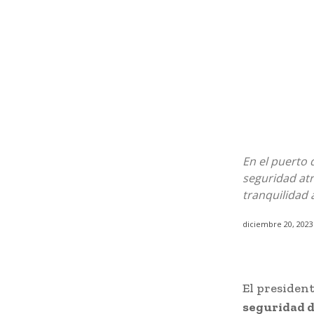
En el puerto 
seguridad atr
tranquilidad 
diciembre 20, 2023
El presiden
seguridad d