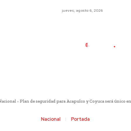
jueves, agosto 6, 2026
Nacional
Plan de seguridad para Acapulco y Coyuca será único en el
Nacional
Portada