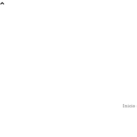
Inicio