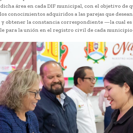
 dicha área en cada DIF municipal, con el objetivo de 
los conocimientos adquiridos a las parejas que desea
y obtener la constancia correspondiente —la cual es 
e para la unión en el registro civil de cada municipi