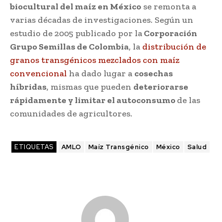
biocultural del maíz en México
se remonta a
varias décadas de investigaciones. Según un
estudio de 2005 publicado por la
Corporación
Grupo Semillas de Colombia
, la
distribución de
granos transgénicos mezclados con maíz
convencional
ha dado lugar a
cosechas
híbridas
, mismas que pueden
deteriorarse
rápidamente y limitar el autoconsumo
de las
comunidades de agricultores.
ETIQUETAS
AMLO
Maíz Transgénico
México
Salud