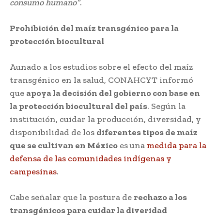
consumo humano”
.
Prohibición del maíz transgénico para la
protección biocultural
Aunado a los estudios sobre el efecto del maíz
transgénico en la salud, CONAHCYT informó
que
apoya la decisión del gobierno con base en
la protección biocultural del país
. Según la
institución, cuidar la producción, diversidad, y
disponibilidad de los
diferentes tipos de maíz
que se cultivan en México
es una
medida para la
defensa de las comunidades indígenas y
campesinas
.
Cabe señalar que la postura de
rechazo a los
transgénicos para cuidar la diveridad