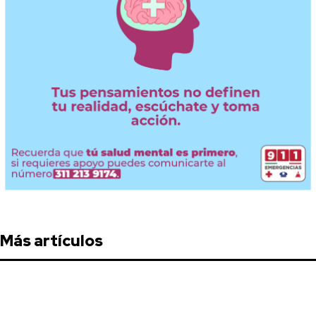
Más artículos