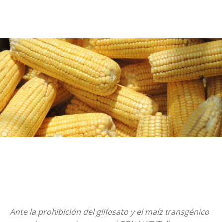
Ante la prohibición del glifosato y el maíz transgénico