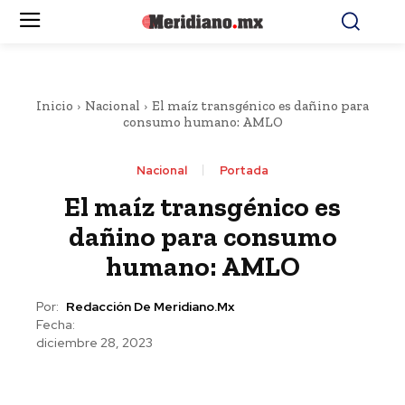
Inicio
Nacional
El maíz transgénico es dañino para
consumo humano: AMLO
Nacional
Portada
El maíz transgénico es
dañino para consumo
humano: AMLO
Por:
Redacción De Meridiano.mx
Fecha:
diciembre 28, 2023