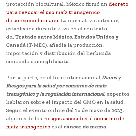
protección biocultural, México firmó un
decreto
para revocar el uso maíz transgénico
de
consumo humano
. La normativa anterior,
establecida durante 2020 en el contexto
del
Tratado entre México, Estados Unidos y
Canadá
(T-MEC), añadía la producción,
importación y distribución del herbicida
conocido como
glifosato
.
Por su parte, en el foro internacional
Daños y
Riesgos para la salud por consumo de maíz
transgénico y la regulación internacional
, expertos
hablaron sobre el impacto del GMO en la salud.
Según el evento online del 16 de mayo de 2023,
algunos de los
riesgos asociados al consumo de
maíz transgénico
es el
cáncer de mama
.