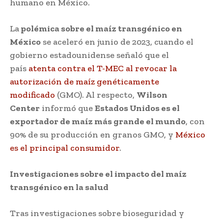
humano en México.
La
polémica sobre el maíz transgénico en
México
se aceleró en junio de 2023, cuando el
gobierno estadounidense señaló que el
país
atenta contra el T-MEC al revocar la
autorización de maíz genéticamente
modificado
(GMO). Al respecto,
Wilson
Center
informó que
Estados Unidos es el
exportador de maíz más grande el mundo
, con
90% de su producción en granos GMO, y
México
es el principal consumidor
.
Investigaciones sobre el impacto del maíz
transgénico en la salud
Tras investigaciones sobre bioseguridad y