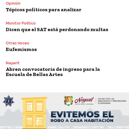
Opinión
Tópicos políticos para analizar
Monitor Político
Dicen que el SAT está perdonando multas
Otras Voces
Eufemismos
Nayarit
Abren convocatoria de ingreso para la
Escuela de Bellas Artes