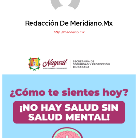
Redacción De Meridiano.mx
http://meridiano.mx