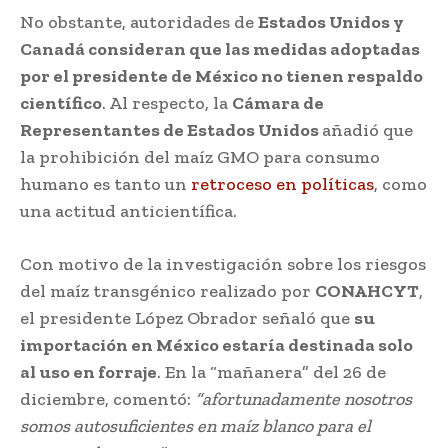
No obstante, autoridades de
Estados Unidos y
Canadá consideran que las medidas adoptadas
por el presidente de México no tienen respaldo
científico
. Al respecto, la
Cámara de
Representantes de Estados Unidos
añadió que
la prohibición del maíz GMO para consumo
humano es tanto un
retroceso en políticas
, como
una actitud anticientífica.
Con motivo de la investigación sobre los riesgos
del maíz transgénico realizado por
CONAHCYT
,
el presidente López Obrador señaló que
su
importación en México estaría destinada solo
al uso en forraje
. En la “mañanera” del 26 de
diciembre, comentó:
“afortunadamente nosotros
somos autosuficientes en maíz blanco para el