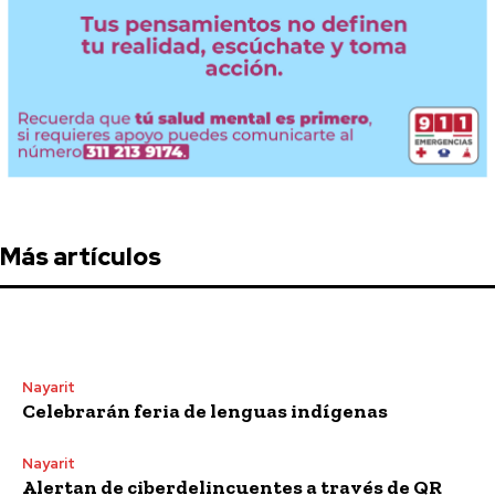
Más artículos
Nayarit
Celebrarán feria de lenguas indígenas
Nayarit
Alertan de ciberdelincuentes a través de QR