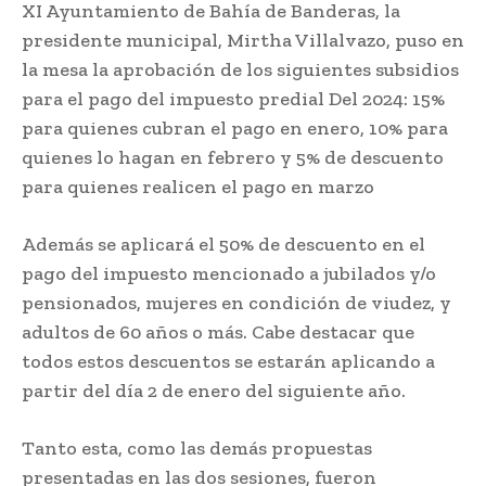
XI Ayuntamiento de Bahía de Banderas, la
presidente municipal, Mirtha Villalvazo, puso en
la mesa la aprobación de los siguientes subsidios
para el pago del impuesto predial Del 2024: 15%
para quienes cubran el pago en enero, 10% para
quienes lo hagan en febrero y 5% de descuento
para quienes realicen el pago en marzo
Además se aplicará el 50% de descuento en el
pago del impuesto mencionado a jubilados y/o
pensionados, mujeres en condición de viudez, y
adultos de 60 años o más. Cabe destacar que
todos estos descuentos se estarán aplicando a
partir del día 2 de enero del siguiente año.
Tanto esta, como las demás propuestas
presentadas en las dos sesiones, fueron