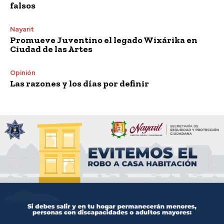
falsos
Nayarit
Promueve Juventino el legado Wixárika en
Ciudad de las Artes
Opinión
Las razones y los días por definir