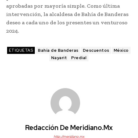
aprobadas por mayoría simple. Como última
intervención, la alcaldesa de Bahía de Banderas
deseo a cada uno de los presentes un venturoso
2024.
ETIQUETAS
Bahía de Banderas
Descuentos
México
Nayarit
Predial
Redacción De Meridiano.mx
http://meridiano.mx