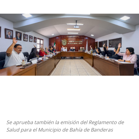
Se aprueba también la emisión del Reglamento de
Salud para el Municipio de Bahía de Banderas