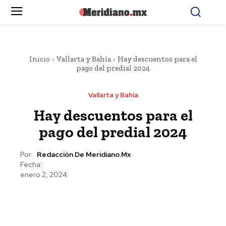
Inicio
Vallarta y Bahía
Hay descuentos para el
pago del predial 2024
Vallarta y Bahía
Hay descuentos para el
pago del predial 2024
Por:
Redacción De Meridiano.mx
Fecha:
enero 2, 2024