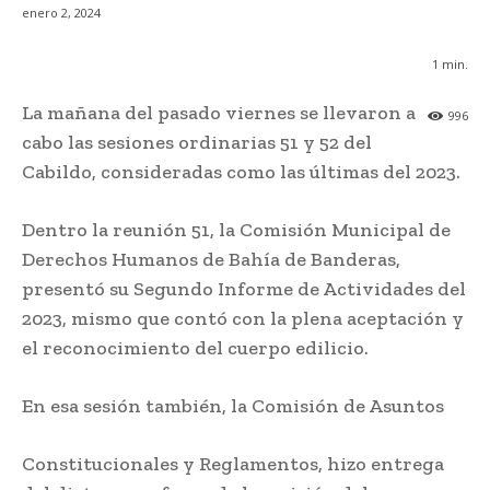
enero 2, 2024
1
min.
La mañana del pasado viernes se llevaron a
996
cabo las sesiones ordinarias 51 y 52 del
Cabildo, consideradas como las últimas del 2023.
Dentro la reunión 51, la Comisión Municipal de
Derechos Humanos de Bahía de Banderas,
presentó su Segundo Informe de Actividades del
2023, mismo que contó con la plena aceptación y
el reconocimiento del cuerpo edilicio.
En esa sesión también, la Comisión de Asuntos
Constitucionales y Reglamentos, hizo entrega