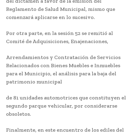
del dictamen a favor de la emisión del
Reglamento de Salud Municipal, mismo que
comenzará aplicarse en lo sucesivo.
Por otra parte, en la sesión 52 se remitió al
Comité de Adquisiciones, Enajenaciones,
Arrendamientos y Contratación de Servicios
Relacionados con Bienes Muebles e Inmuebles
para el Municipio, el análisis para la baja del
patrimonio municipal
de 81 unidades automotrices que constituyen el
segundo parque vehicular, por considerarse
obsoletos.
Finalmente, en este encuentro de los ediles del