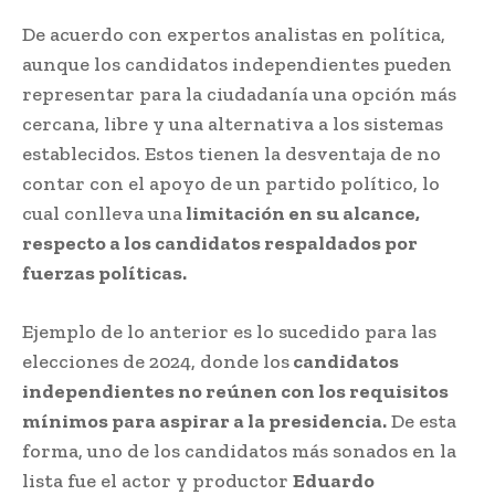
De acuerdo con expertos analistas en política,
aunque los candidatos independientes pueden
representar para la ciudadanía una opción más
cercana, libre y una alternativa a los sistemas
establecidos. Estos tienen la desventaja de no
contar con el apoyo de un partido político, lo
cual conlleva una
limitación en su alcance,
respecto a los candidatos respaldados por
fuerzas políticas.
Ejemplo de lo anterior es lo sucedido para las
elecciones de 2024, donde los
candidatos
independientes no reúnen con los requisitos
mínimos para aspirar a la presidencia.
De esta
forma, uno de los candidatos más sonados en la
lista fue el actor y productor
Eduardo