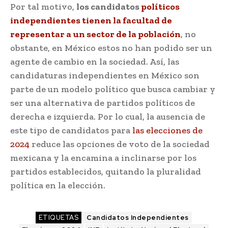
Por tal motivo,
los candidatos
políticos
independientes tienen la facultad de
representar a un sector de la población
, no
obstante, en México estos no han podido ser un
agente de cambio en la sociedad. Así, las
candidaturas independientes en México son
parte de un modelo político que busca cambiar y
ser una alternativa de partidos políticos de
derecha e izquierda. Por lo cual, la ausencia de
este tipo de candidatos para
las elecciones de
2024
reduce las opciones de voto de la sociedad
mexicana y la encamina a inclinarse por los
partidos establecidos, quitando la pluralidad
política en la elección.
ETIQUETAS
Candidatos Independientes