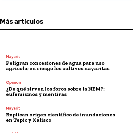
Más artículos
Nayarit
Peligran concesiones de agua para uso
agrícola; en riesgo los cultivos nayaritas
Opinión
¿De qué sirven los foros sobre la NEM?:
eufemismos y mentiras
Nayarit
Explican origen científico de inundaciones
en Tepic y Xalisco