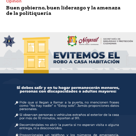
Opinión
Buen gobierno, buen liderazgo y la amenaza
de la politiquería