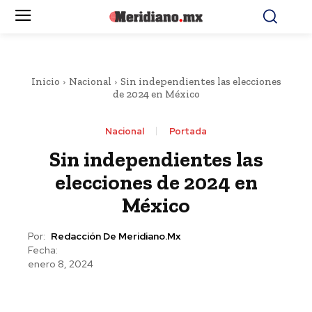
Inicio
Nacional
Sin independientes las elecciones
de 2024 en México
Nacional
Portada
Sin independientes las
elecciones de 2024 en
México
Por:
Redacción De Meridiano.mx
Fecha:
enero 8, 2024