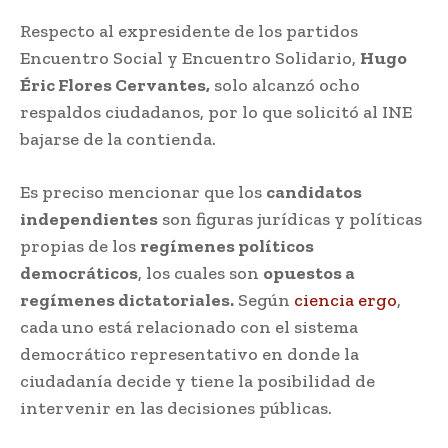
Respecto al expresidente de los partidos
Encuentro Social y Encuentro Solidario,
Hugo
Éric Flores Cervantes,
solo alcanzó ocho
respaldos ciudadanos, por lo que solicitó al INE
bajarse de la contienda.
Es preciso mencionar que los
candidatos
independientes
son figuras jurídicas y políticas
propias de los
regímenes políticos
democráticos
, los cuales son
opuestos a
regímenes dictatoriales.
Según
ciencia ergo
,
cada uno está relacionado con el sistema
democrático representativo en donde la
ciudadanía decide y tiene la posibilidad de
intervenir en las decisiones públicas.