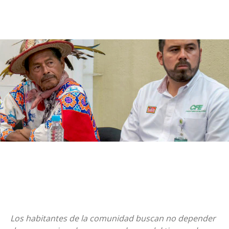
Los habitantes de la comunidad buscan no depender