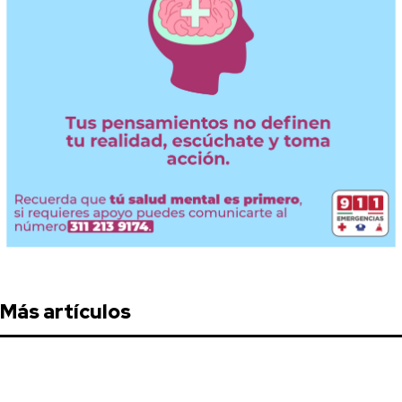
Más artículos