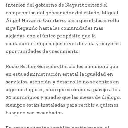
interior del gobierno de Nayarit reiteró el
compromiso del gobernador del estado, Miguel
Ángel Navarro Quintero, para que el desarrollo
siga llegando hasta las comunidades más
alejadas, con el único propósito que la
ciudadanía tenga mejor nivel de vida y mayores
oportunidades de crecimiento.
Rocío Esther González García les mencionó que
en esta administración estatal la igualdad en
servicios, atención y desarrollo no se centra en
algunos lugares, sino que se impulsa parejo a los
20 municipios y añadió que las mesas de diálogo,
siempre están instaladas para recibir a quienes
busquen ser escuchados.
En este encuentro también participaron, el