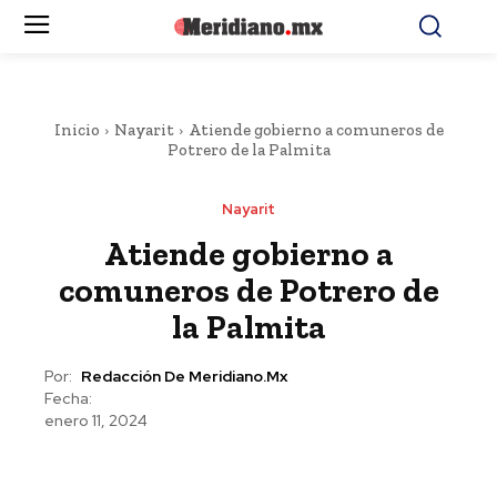
Inicio
Nayarit
Atiende gobierno a comuneros de
Potrero de la Palmita
Nayarit
Atiende gobierno a
comuneros de Potrero de
la Palmita
Por:
Redacción De Meridiano.mx
Fecha:
enero 11, 2024