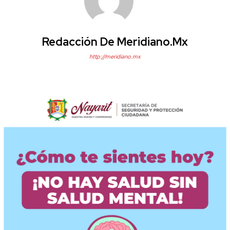
Redacción De Meridiano.mx
http://meridiano.mx