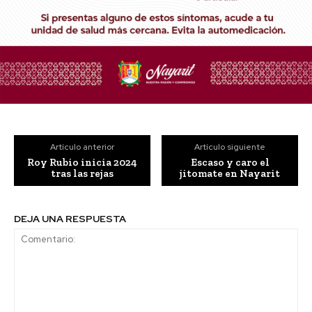
Artículo anterior
Artículo siguiente
Roy Rubio inicia 2024
Escaso y caro el
tras las rejas
jitomate en Nayarit
DEJA UNA RESPUESTA