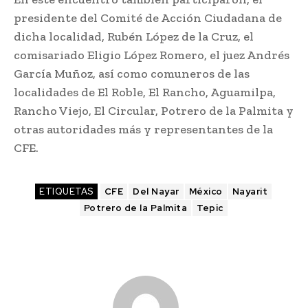
presidente del Comité de Acción Ciudadana de
dicha localidad, Rubén López de la Cruz, el
comisariado Eligio López Romero, el juez Andrés
García Muñoz, así como comuneros de las
localidades de El Roble, El Rancho, Aguamilpa,
Rancho Viejo, El Circular, Potrero de la Palmita y
otras autoridades más y representantes de la
CFE.
ETIQUETAS
CFE
Del Nayar
México
Nayarit
Potrero de la Palmita
Tepic