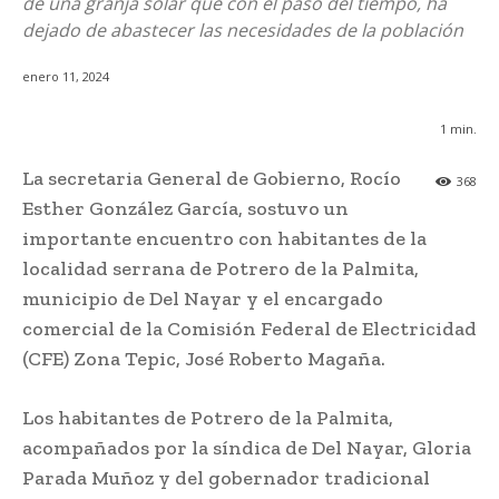
de una granja solar que con el paso del tiempo, ha
dejado de abastecer las necesidades de la población
enero 11, 2024
1
min.
La secretaria General de Gobierno, Rocío
368
Esther González García, sostuvo un
importante encuentro con habitantes de la
localidad serrana de Potrero de la Palmita,
municipio de Del Nayar y el encargado
comercial de la Comisión Federal de Electricidad
(CFE) Zona Tepic, José Roberto Magaña.
Los habitantes de Potrero de la Palmita,
acompañados por la síndica de Del Nayar, Gloria
Parada Muñoz y del gobernador tradicional