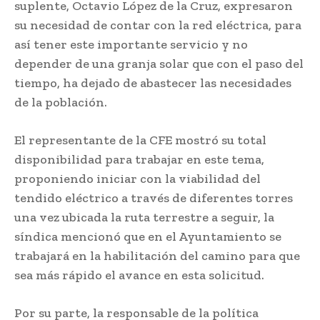
suplente, Octavio López de la Cruz, expresaron
su necesidad de contar con la red eléctrica, para
así tener este importante servicio y no
depender de una granja solar que con el paso del
tiempo, ha dejado de abastecer las necesidades
de la población.
El representante de la CFE mostró su total
disponibilidad para trabajar en este tema,
proponiendo iniciar con la viabilidad del
tendido eléctrico a través de diferentes torres
una vez ubicada la ruta terrestre a seguir, la
síndica mencionó que en el Ayuntamiento se
trabajará en la habilitación del camino para que
sea más rápido el avance en esta solicitud.
Por su parte, la responsable de la política