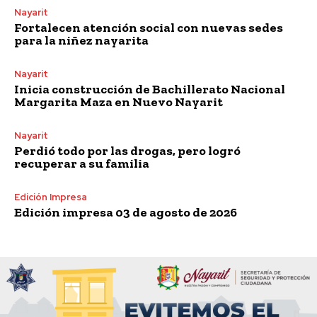
Nayarit
Fortalecen atención social con nuevas sedes
para la niñez nayarita
Nayarit
Inicia construcción de Bachillerato Nacional
Margarita Maza en Nuevo Nayarit
Nayarit
Perdió todo por las drogas, pero logró
recuperar a su familia
Edición Impresa
Edición impresa 03 de agosto de 2026