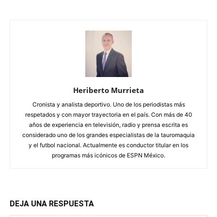
Heriberto Murrieta
Cronista y analista deportivo. Uno de los periodistas más
respetados y con mayor trayectoria en el país. Con más de 40
años de experiencia en televisión, radio y prensa escrita es
considerado uno de los grandes especialistas de la tauromaquia
y el futbol nacional. Actualmente es conductor titular en los
programas más icónicos de ESPN México.
DEJA UNA RESPUESTA