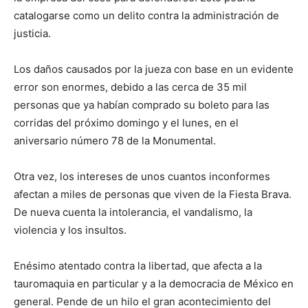
catalogarse como un delito contra la administración de
justicia.
Los daños causados por la jueza con base en un evidente
error son enormes, debido a las cerca de 35 mil
personas que ya habían comprado su boleto para las
corridas del próximo domingo y el lunes, en el
aniversario número 78 de la Monumental.
Otra vez, los intereses de unos cuantos inconformes
afectan a miles de personas que viven de la Fiesta Brava.
De nueva cuenta la intolerancia, el vandalismo, la
violencia y los insultos.
Enésimo atentado contra la libertad, que afecta a la
tauromaquia en particular y a la democracia de México en
general. Pende de un hilo el gran acontecimiento del