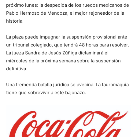
próximo lunes: la despedida de los ruedos mexicanos de
Pablo Hermoso de Mendoza, el mejor rejoneador de la
historia.
La plaza puede impugnar la suspensión provisional ante
un tribunal colegiado, que tendrá 48 horas para resolver.
La jueza Sandra de Jesús Zúñiga dictaminará el
miércoles de la próxima semana sobre la suspensión
definitiva.
Una tremenda batalla jurídica se avecina. La tauromaquia
tiene que sobrevivir a este bajonazo.