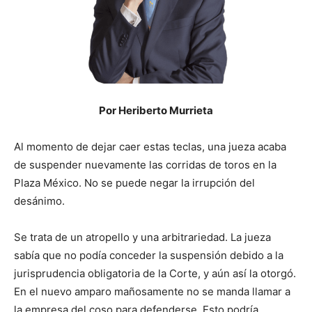
Por Heriberto Murrieta
Al momento de dejar caer estas teclas, una jueza acaba
de suspender nuevamente las corridas de toros en la
Plaza México. No se puede negar la irrupción del
desánimo.
Se trata de un atropello y una arbitrariedad. La jueza
sabía que no podía conceder la suspensión debido a la
jurisprudencia obligatoria de la Corte, y aún así la otorgó.
En el nuevo amparo mañosamente no se manda llamar a
la empresa del coso para defenderse. Esto podría