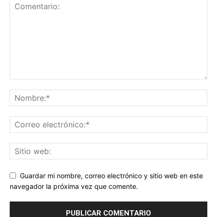
Guardar mi nombre, correo electrónico y sitio web en este
navegador la próxima vez que comente.