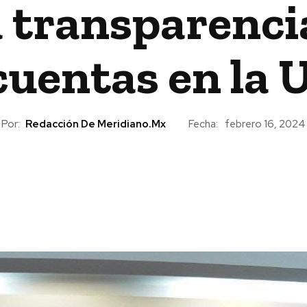
 transparencia
cuentas en la
Por:
Redacción De Meridiano.mx
Fecha:
febrero 16, 2024