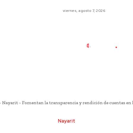
viernes, agosto 7, 2026
Nayarit
Fomentan la transparencia y rendición de cuentas en
Nayarit