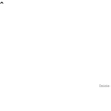
Inicio