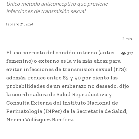
Único método anticonceptivo que previene
infecciones de transmisión sexual
febrero 21, 2024
2
min.
El uso correcto del condón interno (antes
377
femenino) o externo es la vía más eficaz para
evitar infecciones de transmisión sexual (ITS);
además, reduce entre 85 y 90 por ciento las
probabilidades de un embarazo no deseado, dijo
la coordinadora de Salud Reproductiva y
Consulta Externa del Instituto Nacional de
Perinatología (INPer) de la Secretaría de Salud,
Norma Velázquez Ramírez.