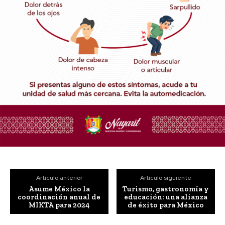
Artículo anterior
Artículo siguiente
Asume México la
Turismo, gastronomía y
coordinación anual de
educación: una alianza
MIKTA para 2024
de éxito para México