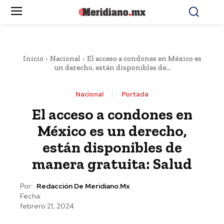
Inicio
Nacional
El acceso a condones en México es
un derecho, están disponibles de...
Nacional
Portada
El acceso a condones en
México es un derecho,
están disponibles de
manera gratuita: Salud
Por:
Redacción De Meridiano.mx
Fecha:
febrero 21, 2024