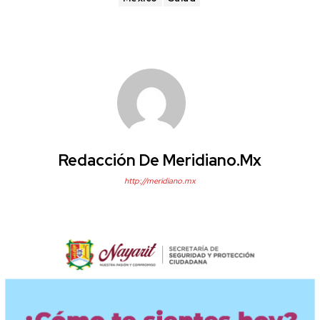
Redacción De Meridiano.mx
http://meridiano.mx