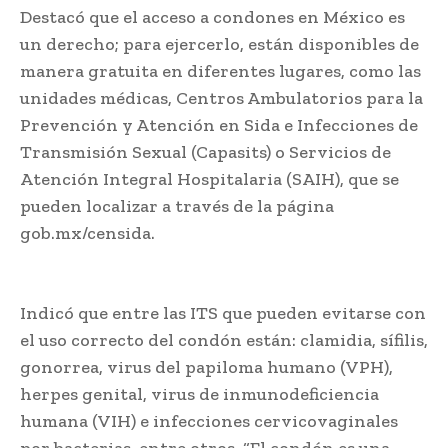
Destacó que el acceso a condones en México es
un derecho; para ejercerlo, están disponibles de
manera gratuita en diferentes lugares, como las
unidades médicas, Centros Ambulatorios para la
Prevención y Atención en Sida e Infecciones de
Transmisión Sexual (Capasits) o Servicios de
Atención Integral Hospitalaria (SAIH), que se
pueden localizar a través de la página
gob.mx/censida.
Indicó que entre las ITS que pueden evitarse con
el uso correcto del condón están: clamidia, sífilis,
gonorrea, virus del papiloma humano (VPH),
herpes genital, virus de inmunodeficiencia
humana (VIH) e infecciones cervicovaginales