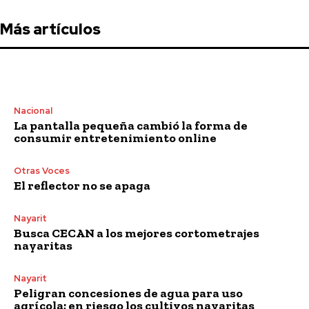
Más artículos
Nacional
La pantalla pequeña cambió la forma de
consumir entretenimiento online
Otras Voces
El reflector no se apaga
Nayarit
Busca CECAN a los mejores cortometrajes
nayaritas
Nayarit
Peligran concesiones de agua para uso
agrícola; en riesgo los cultivos nayaritas