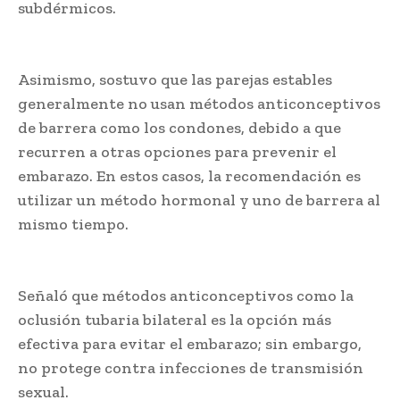
subdérmicos.
Asimismo, sostuvo que las parejas estables
generalmente no usan métodos anticonceptivos
de barrera como los condones, debido a que
recurren a otras opciones para prevenir el
embarazo. En estos casos, la recomendación es
utilizar un método hormonal y uno de barrera al
mismo tiempo.
Señaló que métodos anticonceptivos como la
oclusión tubaria bilateral es la opción más
efectiva para evitar el embarazo; sin embargo,
no protege contra infecciones de transmisión
sexual.