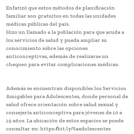
Enfatizó que estos métodos de planificación
familiar son gratuitos en todas las unidades
médicas públicas del país.
Hizo un llamado a la población para que acuda a
los servicios de salud y pueda ampliar su
conocimiento sobre las opciones
anticonceptivas, además de realizarse un
chequeo para evitar complicaciones médicas.
Además se encuentran disponibles los Servicios
Amigables para Adolescentes, donde personal de
salud ofrece orientación sobre salud sexual y
consejería anticonceptiva para jóvenes de 10 a
19 años. La ubicación de estos espacios se puede
consultar en: https://bit.ly/Saadolescentes