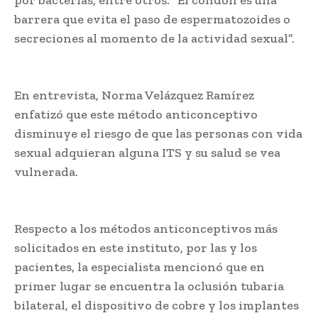
por bacterias, entre otros. “El condón es una
barrera que evita el paso de espermatozoides o
secreciones al momento de la actividad sexual”.
En entrevista, Norma Velázquez Ramírez
enfatizó que este método anticonceptivo
disminuye el riesgo de que las personas con vida
sexual adquieran alguna ITS y su salud se vea
vulnerada.
Respecto a los métodos anticonceptivos más
solicitados en este instituto, por las y los
pacientes, la especialista mencionó que en
primer lugar se encuentra la oclusión tubaria
bilateral, el dispositivo de cobre y los implantes