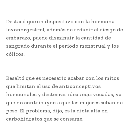
Destacó que un dispositivo con la hormona
levonorgestrel, además de reducir el riesgo de
embarazo, puede disminuir la cantidad de
sangrado durante el periodo menstrual y los
cólicos.
Resaltó que es necesario acabar con los mitos
que limitan el uso de anticonceptivos
hormonales y desterrar ideas equivocadas, ya
que no contribuyen a que las mujeres suban de
peso. El problema, dijo, es la dieta alta en
carbohidratos que se consume.