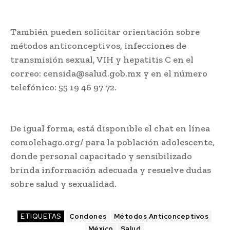
También pueden solicitar orientación sobre
métodos anticonceptivos, infecciones de
transmisión sexual, VIH y hepatitis C en el
correo: censida@salud.gob.mx y en el número
telefónico: 55 19 46 97 72.
De igual forma, está disponible el chat en línea
comolehago.org/ para la población adolescente,
donde personal capacitado y sensibilizado
brinda información adecuada y resuelve dudas
sobre salud y sexualidad.
ETIQUETAS
Condones
Métodos Anticonceptivos
México
Salud