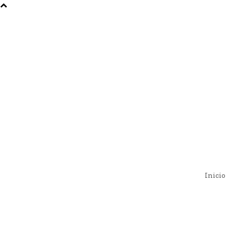
Inicio