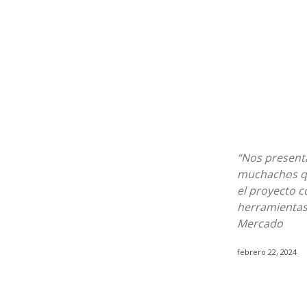
“Nos present
muchachos que
el proyecto c
herramientas 
Mercado
febrero 22, 2024