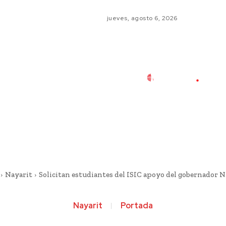
jueves, agosto 6, 2026
Nayarit
Solicitan estudiantes del ISIC apoyo del gobernador 
Nayarit
Portada