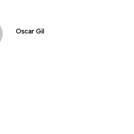
Oscar Gil