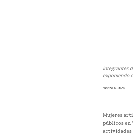
Integrantes d
exponiendo de
marzo 6, 2024
Mujeres arti
públicos en 
actividades 