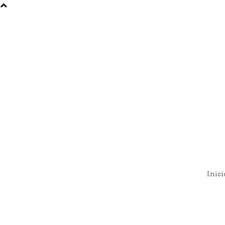
Inici