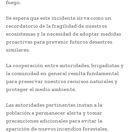
fuego.
Se espera que este incidente sirva como un
recordatorio de la fragilidad de nuestros
ecosistemas y la necesidad de adoptar medidas
proactivas para prevenir futuros desastres
similares.
La cooperación entre autoridades, brigadistas y
la comunidad en general resulta fundamental
para preservar nuestros recursos naturales y
proteger el medio ambiente.
Las autoridades pertinentes instan a la
población a permanecer alerta y tomar
precauciones adicionales para evitar la
aparición de nuevos incendios forestales,