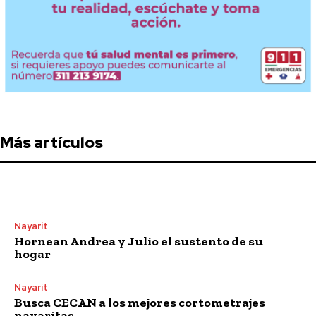
Más artículos
Nayarit
Hornean Andrea y Julio el sustento de su
hogar
Nayarit
Busca CECAN a los mejores cortometrajes
nayaritas