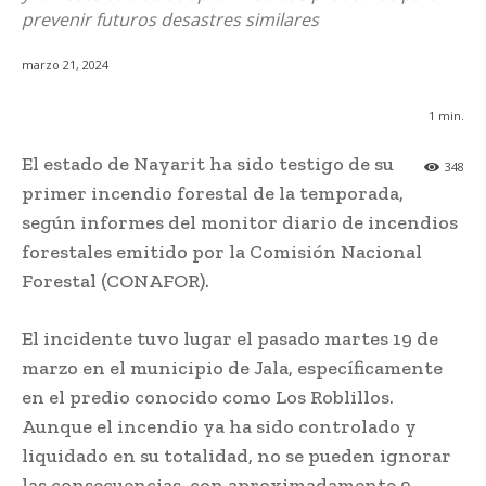
prevenir futuros desastres similares
marzo 21, 2024
1
min.
El estado de Nayarit ha sido testigo de su
348
primer incendio forestal de la temporada,
según informes del monitor diario de incendios
forestales emitido por la Comisión Nacional
Forestal (CONAFOR).
El incidente tuvo lugar el pasado martes 19 de
marzo en el municipio de Jala, específicamente
en el predio conocido como Los Roblillos.
Aunque el incendio ya ha sido controlado y
liquidado en su totalidad, no se pueden ignorar
las consecuencias, con aproximadamente 9