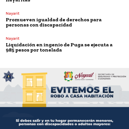
Nayarit
Promueven igualdad de derechos para
personas con discapacidad
Nayarit
Liquidación en ingenio de Puga se ejecuta a
985 pesos por tonelada