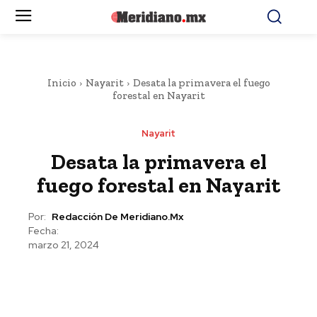
Inicio
Nayarit
Desata la primavera el fuego
forestal en Nayarit
Nayarit
Desata la primavera el
fuego forestal en Nayarit
Por:
Redacción De Meridiano.mx
Fecha:
marzo 21, 2024