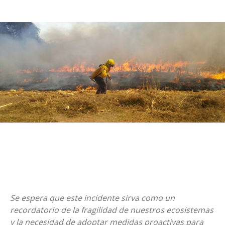
Se espera que este incidente sirva como un
recordatorio de la fragilidad de nuestros ecosistemas
y la necesidad de adoptar medidas proactivas para