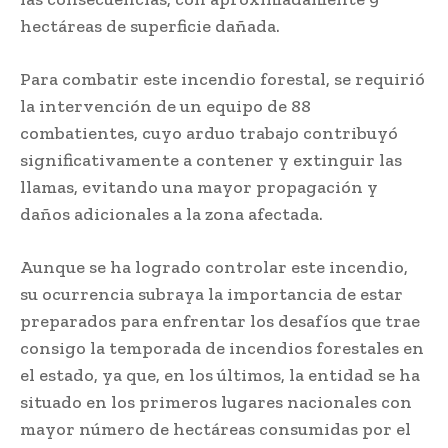
hectáreas de superficie dañada.
Para combatir este incendio forestal, se requirió
la intervención de un equipo de 88
combatientes, cuyo arduo trabajo contribuyó
significativamente a contener y extinguir las
llamas, evitando una mayor propagación y
daños adicionales a la zona afectada.
Aunque se ha logrado controlar este incendio,
su ocurrencia subraya la importancia de estar
preparados para enfrentar los desafíos que trae
consigo la temporada de incendios forestales en
el estado, ya que, en los últimos, la entidad se ha
situado en los primeros lugares nacionales con
mayor número de hectáreas consumidas por el