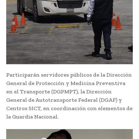
Participarán servidores públicos de la Dirección
General de Protección y Medicina Preventiva
en el Transporte (DGPMPT), la Dirección
General de Autotransporte Federal (DGAF) y
Centros SICT, en coordinación con elementos de
la Guardia Nacional.