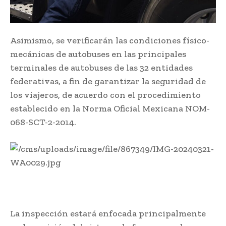
Asimismo, se verificarán las condiciones físico-
mecánicas de autobuses en las principales
terminales de autobuses de las 32 entidades
federativas, a fin de garantizar la seguridad de
los viajeros, de acuerdo con el procedimiento
establecido en la Norma Oficial Mexicana NOM-
068-SCT-2-2014.
La inspección estará enfocada principalmente