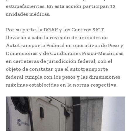
estupefacientes. En esta acción participan 12
unidades médicas.
Por su parte, la DGAF y los Centros SICT
llevarán a cabo la revisión de unidades de
Autotransporte Federal en operativos de Peso y
Dimensiones y de Condiciones Físico-Mecánicas
en carreteras de jurisdicción federal, con el
objeto de constatar que el autotransporte
federal cumpla con los pesos y las dimensiones
máximas establecidas en la norma respectiva.