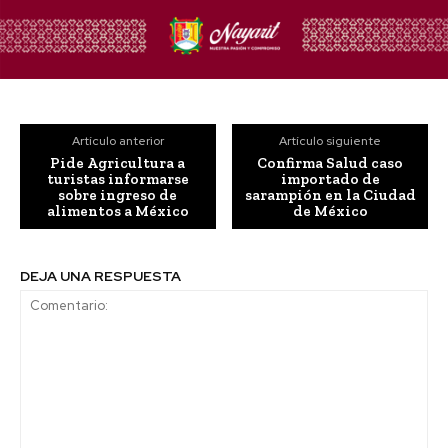
Artículo anterior
Artículo siguiente
Pide Agricultura a
Confirma Salud caso
turistas informarse
importado de
sobre ingreso de
sarampión en la Ciudad
alimentos a México
de México
DEJA UNA RESPUESTA