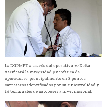
La DGPMPT a través del operativo 30 Delta
verificará la integridad psicofísica de
operadores, principalmente en 8 puntos
carreteros identificados por su siniestralidad y
14 terminales de autobuses a nivel nacional.