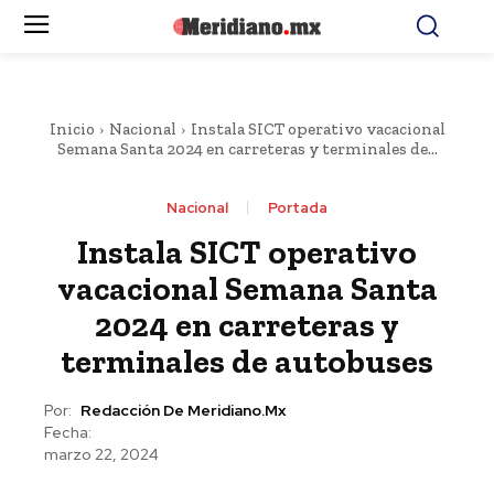
Inicio
Nacional
Instala SICT operativo vacacional
Semana Santa 2024 en carreteras y terminales de...
Nacional
Portada
Instala SICT operativo
vacacional Semana Santa
2024 en carreteras y
terminales de autobuses
Por:
Redacción De Meridiano.mx
Fecha:
marzo 22, 2024