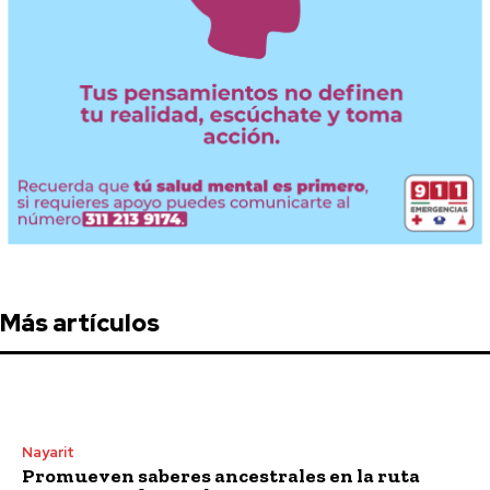
Más artículos
Nayarit
Promueven saberes ancestrales en la ruta