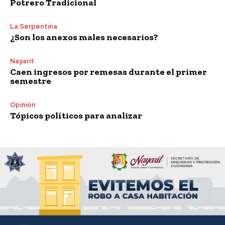
Potrero Tradicional
La Serpentina
¿Son los anexos males necesarios?
Nayarit
Caen ingresos por remesas durante el primer
semestre
Opinión
Tópicos políticos para analizar