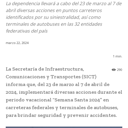
La dependencia llevará a cabo del 23 de marzo al 7 de
abril diversas acciones en puntos carreteros
identificados por su siniestralidad, así como
terminales de autobuses en las 32 entidades
federativas del país
marzo 22, 2024
1
min.
La Secretaría de Infraestructura,
290
Comunicaciones y Transportes (SICT)
informa que, del 23 de marzo al 7 de abril de
2024, implementará diversas acciones durante el
periodo vacacional “Semana Santa 2024” en
carreteras federales y terminales de autobuses,
para brindar seguridad y prevenir accidentes.