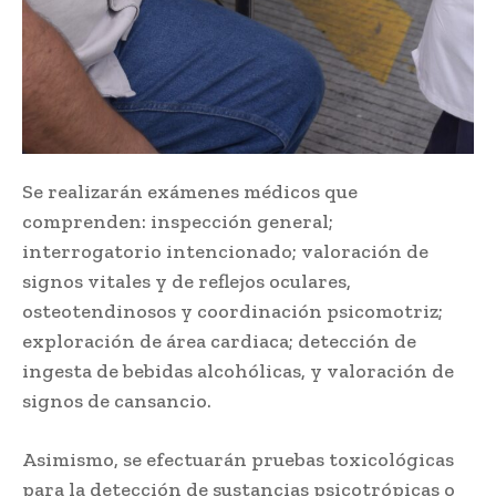
Se realizarán exámenes médicos que
comprenden: inspección general;
interrogatorio intencionado; valoración de
signos vitales y de reflejos oculares,
osteotendinosos y coordinación psicomotriz;
exploración de área cardiaca; detección de
ingesta de bebidas alcohólicas, y valoración de
signos de cansancio.
Asimismo, se efectuarán pruebas toxicológicas
para la detección de sustancias psicotrópicas o