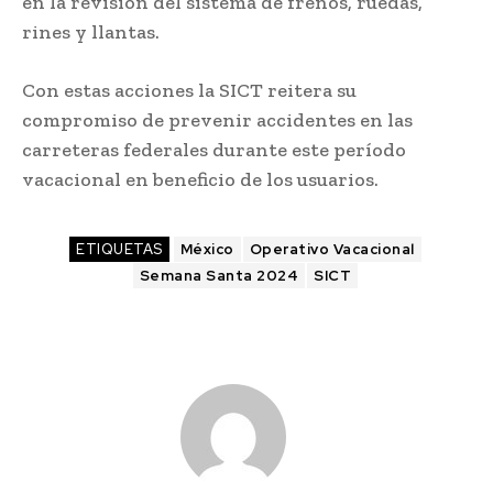
en la revisión del sistema de frenos, ruedas,
rines y llantas.
Con estas acciones la SICT reitera su
compromiso de prevenir accidentes en las
carreteras federales durante este período
vacacional en beneficio de los usuarios.
ETIQUETAS
México
Operativo Vacacional
Semana Santa 2024
SICT