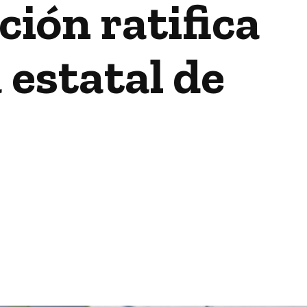
ción ratifica
 estatal de