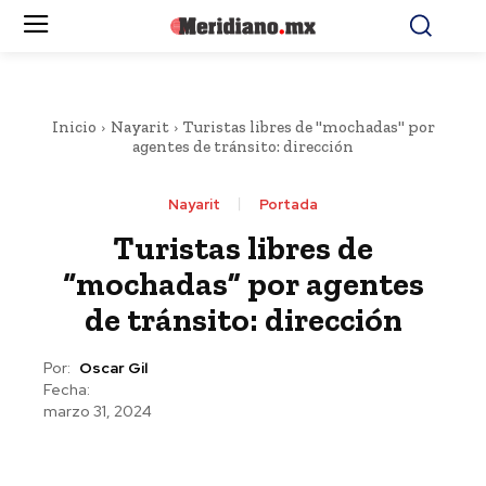
Inicio
Nayarit
Turistas libres de "mochadas" por
agentes de tránsito: dirección
Nayarit
Portada
Turistas libres de
“mochadas” por agentes
de tránsito: dirección
Por:
Oscar Gil
Fecha:
marzo 31, 2024