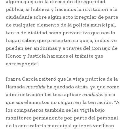
alguna queja en la dirección de seguridad
pública, si hubiera y hacemos la invitación a la
ciudadanía sobre algún acto irregular de parte
de cualquier elemento de la policía municipal,
tanto de vialidad como preventiva que nos lo
hagan saber, que presenten su queja, inclusive
pueden ser anónimas y a través del Consejo de
Honor y Justicia haremos el trámite que
corresponde”.
Ibarra García reiteró que la vieja práctica de la
llamada
mordida
ha quedado atrás, ya que como
administración les toca aplicar
candados
para
que sus elementos no caigan en la tentación: “A
los compañeros también se les vigila bajo
monitoreo permanente por parte del personal
de la contraloría municipal quienes verifican