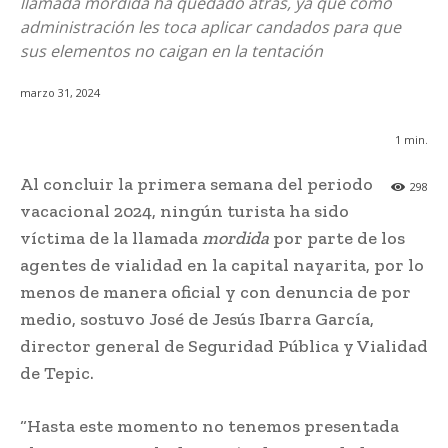
llamada mordida ha quedado atrás, ya que como
administración les toca aplicar candados para que
sus elementos no caigan en la tentación
marzo 31, 2024
1
min.
Al concluir la primera semana del periodo
298
vacacional 2024, ningún turista ha sido
víctima de la llamada
mordida
por parte de los
agentes de vialidad en la capital nayarita, por lo
menos de manera oficial y con denuncia de por
medio, sostuvo José de Jesús Ibarra García,
director general de Seguridad Pública y Vialidad
de Tepic.
“Hasta este momento no tenemos presentada