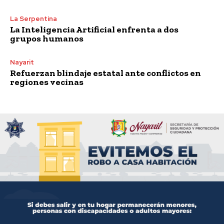
La Serpentina
La Inteligencia Artificial enfrenta a dos
grupos humanos
Nayarit
Refuerzan blindaje estatal ante conflictos en
regiones vecinas