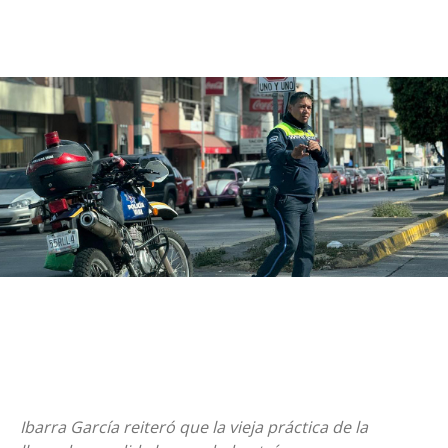
Ibarra García reiteró que la vieja práctica de la