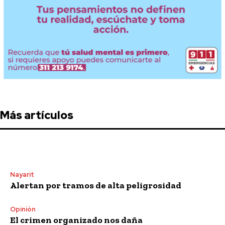
Más artículos
Nayarit
Alertan por tramos de alta peligrosidad
Opinión
El crimen organizado nos daña