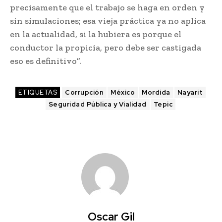
precisamente que el trabajo se haga en orden y
sin simulaciones; esa vieja práctica ya no aplica
en la actualidad, si la hubiera es porque el
conductor la propicia, pero debe ser castigada
eso es definitivo”.
ETIQUETAS
Corrupción
México
Mordida
Nayarit
Seguridad Pública y Vialidad
Tepic
Oscar Gil