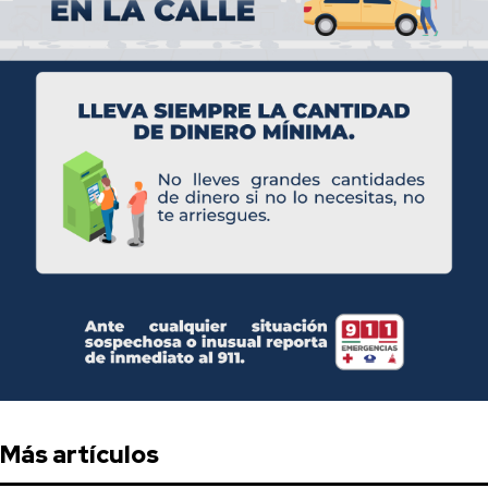
Más artículos