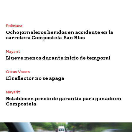
Policiaca
Ocho jornaleros heridos en accidente en la
carretera Compostela-San Blas
Nayarit
Llueve menos durante inicio de temporal
Otras Voces
El reflector no se apaga
Nayarit
Establecen precio de garantía para ganado en
Compostela