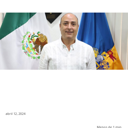
abril 12, 2024
Menos de 1
min.