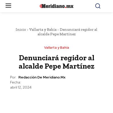
Inicio
Vallarta y Bahía
Denunciará regidor al
alcalde Pepe Martínez
Vallarta y Bahía
Denunciará regidor al
alcalde Pepe Martínez
Por:
Redacción De Meridiano.mx
Fecha:
abril 12, 2024