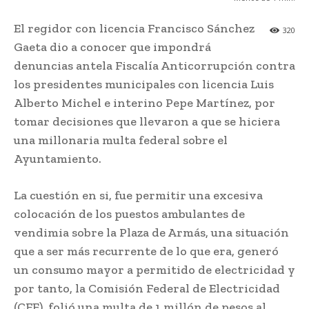
El regidor con licencia Francisco Sánchez
320
Gaeta dio a conocer que impondrá
denuncias antela Fiscalía Anticorrupción contra
los presidentes municipales con licencia Luis
Alberto Michel e interino Pepe Martínez, por
tomar decisiones que llevaron a que se hiciera
una millonaria multa federal sobre el
Ayuntamiento.
La cuestión en si, fue permitir una excesiva
colocación de los puestos ambulantes de
vendimia sobre la Plaza de Armás, una situación
que a ser más recurrente de lo que era, generó
un consumo mayor a permitido de electricidad y
por tanto, la Comisión Federal de Electricidad
(CFE), folió una multa de 1 millón de pesos al