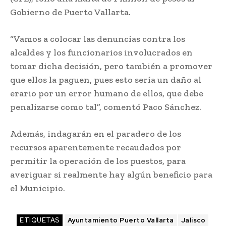
Gobierno de Puerto Vallarta.
“Vamos a colocar las denuncias contra los
alcaldes y los funcionarios involucrados en
tomar dicha decisión, pero también a promover
que ellos la paguen, pues esto sería un daño al
erario por un error humano de ellos, que debe
penalizarse como tal”, comentó Paco Sánchez.
Además, indagarán en el paradero de los
recursos aparentemente recaudados por
permitir la operación de los puestos, para
averiguar si realmente hay algún beneficio para
el Municipio.
ETIQUETAS
Ayuntamiento Puerto Vallarta
Jalisco