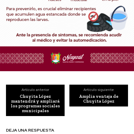
Artículo anterior
Artículo siguiente
Chuyita López
Amplia ventaja de
mantendrá y ampliará
Chuyita López
los programas sociales
municipales
DEJA UNA RESPUESTA