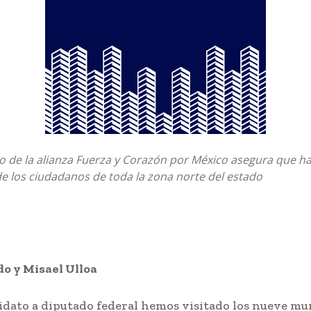
 de la alianza Fuerza y Corazón por México asegura que ha
e los ciudadanos de toda la zona norte del estado
o y Misael Ulloa
dato a diputado federal hemos visitado los nueve mu