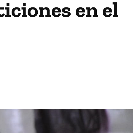
iciones en el