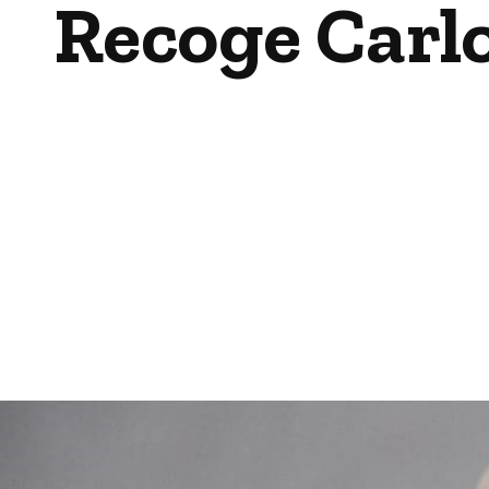
Recoge Carlo