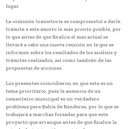
lugar.
La comisión transitoria se comprometió a darle
trámite a este asunto lo más pronto posible, por
lo que antes de que finalice el mes actual se
llevará a cabo una nueva reunión en la que se
informen sobre los resultados de los análisis y
trámites realizados, así como también de las
propuestas de acciones.
Los presentes coincidieron en que este es un
tema prioritario, pues la ausencia de un
cementerio municipal es un verdadero
problema para Bahía de Banderas, por lo que se
trabajará a marchas forzadas para que este
proyecto que arranque antes de que finalice la