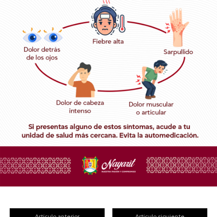
Artículo anterior
Artículo siguiente