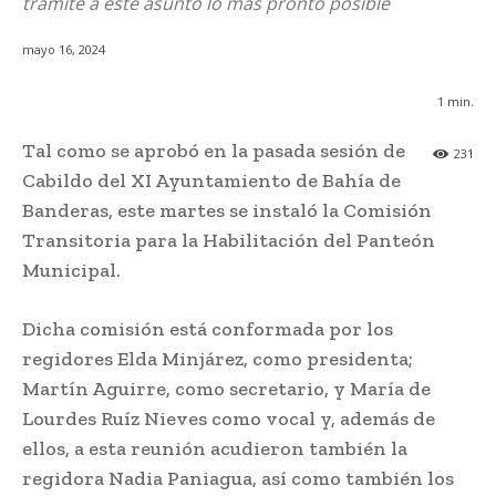
trámite a este asunto lo más pronto posible
mayo 16, 2024
1
min.
Tal como se aprobó en la pasada sesión de
231
Cabildo del XI Ayuntamiento de Bahía de
Banderas, este martes se instaló la Comisión
Transitoria para la Habilitación del Panteón
Municipal.
Dicha comisión está conformada por los
regidores Elda Minjárez, como presidenta;
Martín Aguirre, como secretario, y María de
Lourdes Ruíz Nieves como vocal y, además de
ellos, a esta reunión acudieron también la
regidora Nadia Paniagua, así como también los