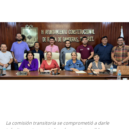
La comisión transitoria se comprometió a darle