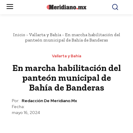
Inicio
Vallarta y Bahía
En marcha habilitación del
panteón municipal de Bahía de Banderas
Vallarta y Bahía
En marcha habilitación del
panteón municipal de
Bahía de Banderas
Por:
Redacción De Meridiano.mx
Fecha:
mayo 16, 2024