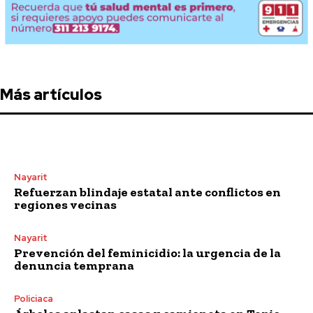
Más artículos
Nayarit
Refuerzan blindaje estatal ante conflictos en
regiones vecinas
Nayarit
Prevención del feminicidio: la urgencia de la
denuncia temprana
Policiaca