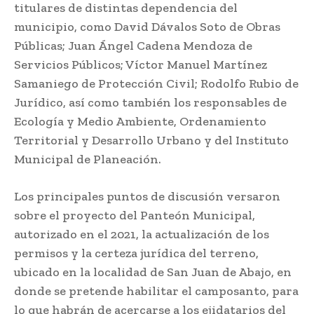
titulares de distintas dependencia del
municipio, como David Dávalos Soto de Obras
Públicas; Juan Ángel Cadena Mendoza de
Servicios Públicos; Víctor Manuel Martínez
Samaniego de Protección Civil; Rodolfo Rubio de
Jurídico, así como también los responsables de
Ecología y Medio Ambiente, Ordenamiento
Territorial y Desarrollo Urbano y del Instituto
Municipal de Planeación.
Los principales puntos de discusión versaron
sobre el proyecto del Panteón Municipal,
autorizado en el 2021, la actualización de los
permisos y la certeza jurídica del terreno,
ubicado en la localidad de San Juan de Abajo, en
donde se pretende habilitar el camposanto, para
lo que habrán de acercarse a los ejidatarios del