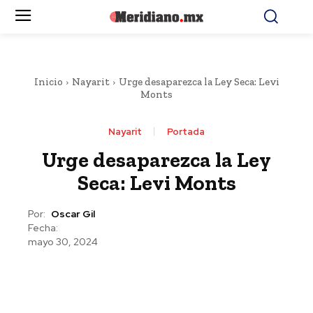
Inicio
Nayarit
Urge desaparezca la Ley Seca: Levi
Monts
Nayarit
Portada
Urge desaparezca la Ley
Seca: Levi Monts
Por:
Oscar Gil
Fecha:
mayo 30, 2024