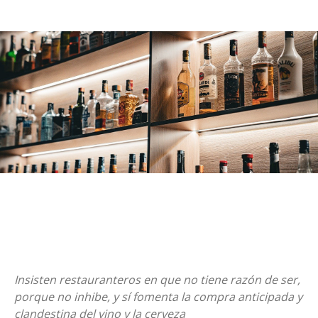
Insisten restauranteros en que no tiene razón de ser,
porque no inhibe, y sí fomenta la compra anticipada y
clandestina del vino y la cerveza