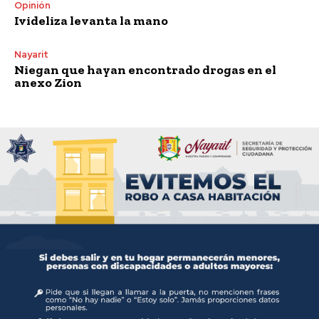
Opinión
Ivideliza levanta la mano
Nayarit
Niegan que hayan encontrado drogas en el
anexo Zion