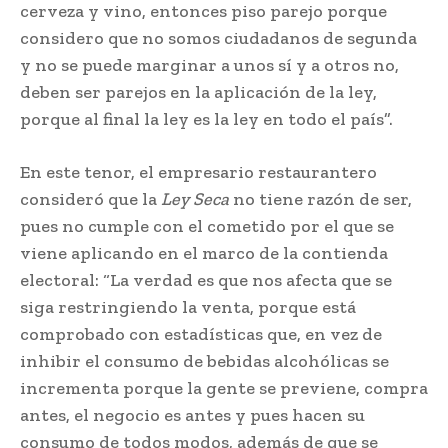
cerveza y vino, entonces piso parejo porque
considero que no somos ciudadanos de segunda
y no se puede marginar a unos sí y a otros no,
deben ser parejos en la aplicación de la ley,
porque al final la ley es la ley en todo el país”.
En este tenor, el empresario restaurantero
consideró que la
Ley Seca
no tiene razón de ser,
pues no cumple con el cometido por el que se
viene aplicando en el marco de la contienda
electoral: “La verdad es que nos afecta que se
siga restringiendo la venta, porque está
comprobado con estadísticas que, en vez de
inhibir el consumo de bebidas alcohólicas se
incrementa porque la gente se previene, compra
antes, el negocio es antes y pues hacen su
consumo de todos modos, además de que se