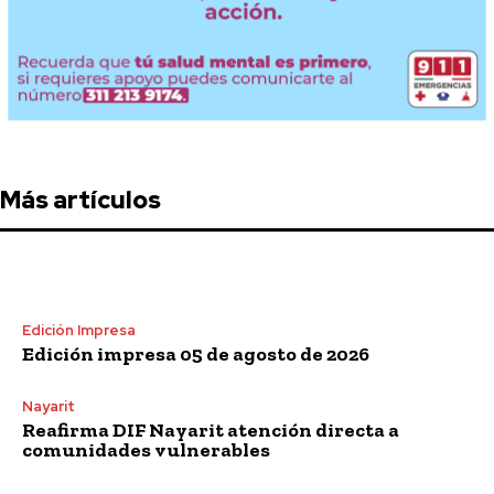
Más artículos
Edición Impresa
Edición impresa 05 de agosto de 2026
Nayarit
Reafirma DIF Nayarit atención directa a
comunidades vulnerables