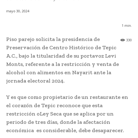
mayo 30, 2024
1
min.
Piso parejo solicita la presidencia de
330
Preservación de Centro Histórico de Tepic
A.C., bajo la titularidad de su portavoz Levi
Monts, referente a la restricción y venta de
alcohol con alimentos en Nayarit ante la
jornada electoral 2024.
Y es que como propietario de un restaurante en
el corazón de Tepic reconoce que esta
restricción oLey Seca que se aplica por un
periodo de tres días, donde la afectación
económica es considerable, debe desaparecer.