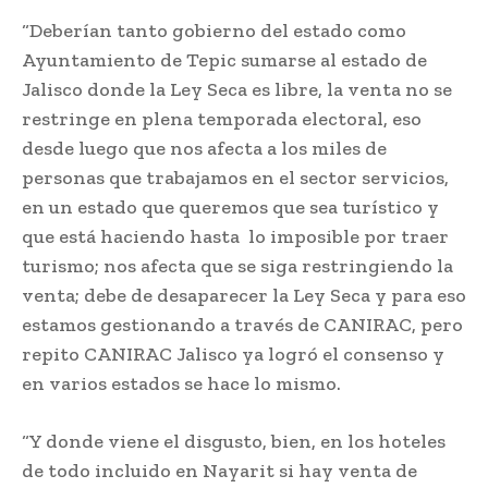
“Deberían tanto gobierno del estado como
Ayuntamiento de Tepic sumarse al estado de
Jalisco donde la Ley Seca es libre, la venta no se
restringe en plena temporada electoral, eso
desde luego que nos afecta a los miles de
personas que trabajamos en el sector servicios,
en un estado que queremos que sea turístico y
que está haciendo hasta lo imposible por traer
turismo; nos afecta que se siga restringiendo la
venta; debe de desaparecer la Ley Seca y para eso
estamos gestionando a través de CANIRAC, pero
repito CANIRAC Jalisco ya logró el consenso y
en varios estados se hace lo mismo.
“Y donde viene el disgusto, bien, en los hoteles
de todo incluido en Nayarit si hay venta de