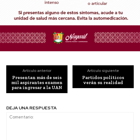
Artículo anterior
Artículo siguiente
Presentan más de seis
Partidos políticos
mil aspirantes examen
verán su realidad
para ingresar a la UAN
DEJA UNA RESPUESTA