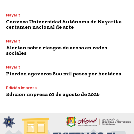
Nayarit
Convoca Universidad Autónoma de Nayarit a
certamen nacional de arte
Nayarit
Alertan sobre riesgos de acoso en redes
sociales
Nayarit
Pierden agaveros 800 mil pesos por hectárea
Edición Impresa
Edición impresa 01 de agosto de 2026