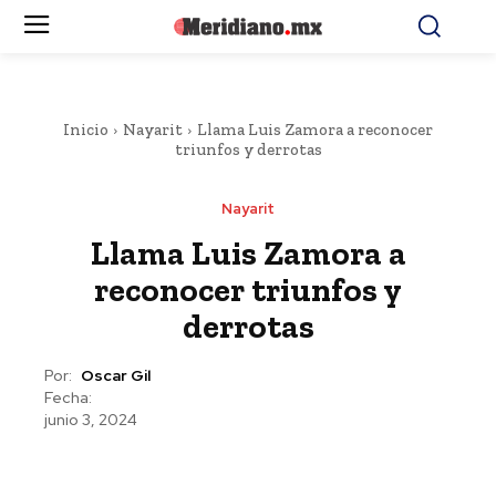
Inicio
Nayarit
Llama Luis Zamora a reconocer
triunfos y derrotas
Nayarit
Llama Luis Zamora a
reconocer triunfos y
derrotas
Por:
Oscar Gil
Fecha:
junio 3, 2024