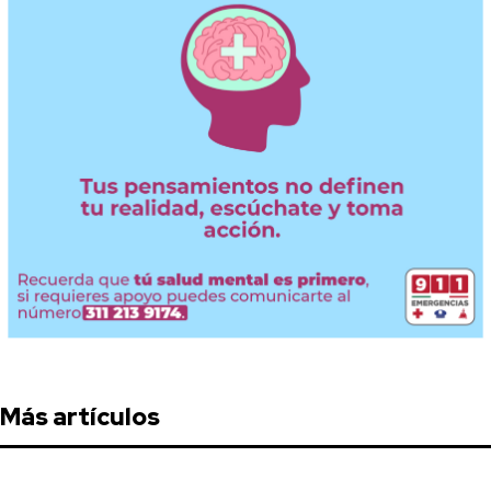
Más artículos