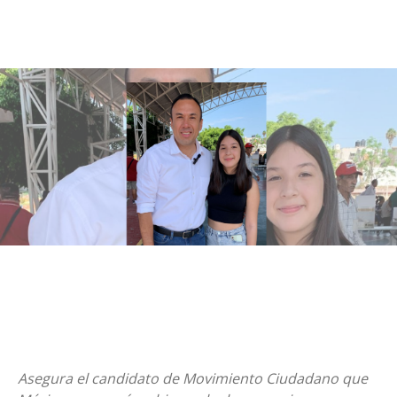
Asegura el candidato de Movimiento Ciudadano que