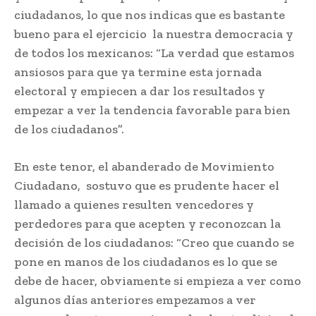
ciudadanos, lo que nos indicas que es bastante
bueno para el ejercicio la nuestra democracia y
de todos los mexicanos: “La verdad que estamos
ansiosos para que ya termine esta jornada
electoral y empiecen a dar los resultados y
empezar a ver la tendencia favorable para bien
de los ciudadanos”.
En este tenor, el abanderado de Movimiento
Ciudadano, sostuvo que es prudente hacer el
llamado a quienes resulten vencedores y
perdedores para que acepten y reconozcan la
decisión de los ciudadanos: “Creo que cuando se
pone en manos de los ciudadanos es lo que se
debe de hacer, obviamente si empieza a ver como
algunos días anteriores empezamos a ver