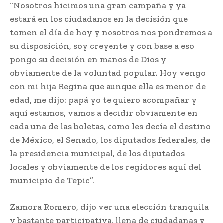
“Nosotros hicimos una gran campaña y ya
estará en los ciudadanos en la decisión que
tomen el día de hoy y nosotros nos pondremos a
su disposición, soy creyente y con base a eso
pongo su decisión en manos de Dios y
obviamente de la voluntad popular. Hoy vengo
con mi hija Regina que aunque ella es menor de
edad, me dijo: papá yo te quiero acompañar y
aquí estamos, vamos a decidir obviamente en
cada una de las boletas, como les decía el destino
de México, el Senado, los diputados federales, de
la presidencia municipal, de los diputados
locales y obviamente de los regidores aquí del
municipio de Tepic”.
Zamora Romero, dijo ver una elección tranquila
y bastante participativa, llena de ciudadanas y