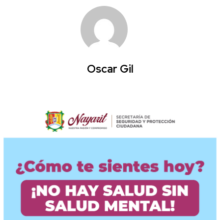
Oscar Gil