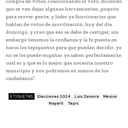
compra de votos, coaccionando el voto, diciendo
que se van dejar algunas herramientas, poquito
para mover gente, y hubo ya funcionarios que
hablan de votos de movilización, hoy del día
domingo, y creo que eso se debe de castigar, sin
embargo tenemos la confianza y la fe puesta en
hacia los tepiqueños para que puedan decidir, ya
no se les puede engañar ya saben perfectamente
cual es y qué es lo mejor que necesita nuestro
municipio y nos podremos en manos de los
ciudadanos”.
ETIQUETAS
Elecciones 2024
Luis Zamora
México
Nayarit
Tepic