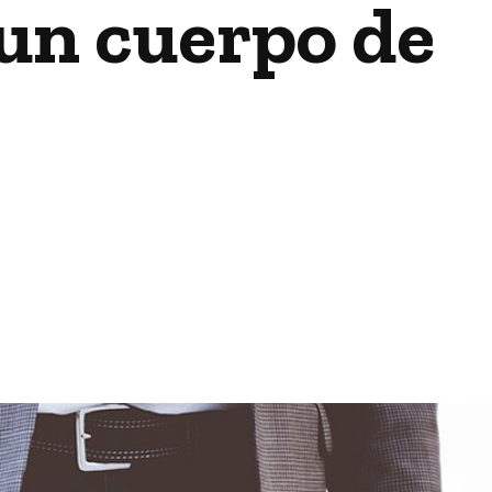
 un cuerpo de