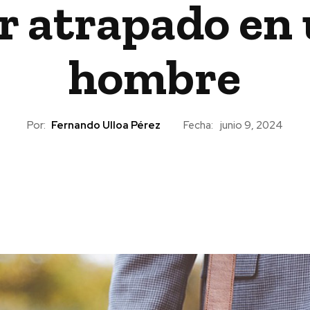
r atrapado en
hombre
Por:
Fernando Ulloa Pérez
Fecha:
junio 9, 2024