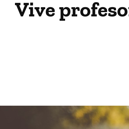
Vive profeso