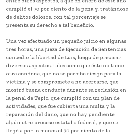
entre otros aspectos, a que en enero de este año
cumplió el 70 por ciento de la pena y, tratándose
de delitos dolosos, con tal porcentaje se
presenta su derecho a tal beneficio.
Una vez efectuado un pequeño juicio en algunas
tres horas, una jueza de Ejecución de Sentencias
concedió la libertad de Luis, luego de precisar
diversos aspectos, tales como que éste no tiene
otra condena, que no se percibe riesgo para la
víctima y se compromete a no acercarse, que
mostró buena conducta durante su reclusión en
la penal de Tepic, que cumplió con un plan de
actividades, que fue cubierta una multa y la
reparación del daño, que no hay pendiente
algún otro proceso estatal o federal, y que se
llegó a por lo menos el 70 por ciento de la