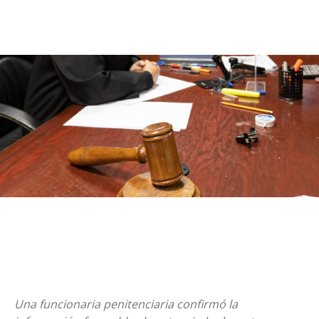
Una funcionaria penitenciaria confirmó la