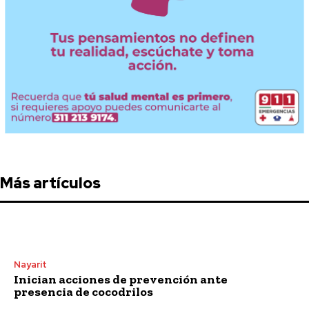
Más artículos
Nayarit
Inician acciones de prevención ante
presencia de cocodrilos