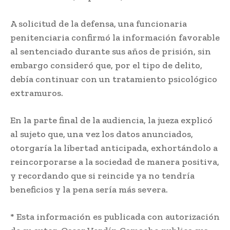
A solicitud de la defensa, una funcionaria
penitenciaria confirmó la información favorable
al sentenciado durante sus años de prisión, sin
embargo consideró que, por el tipo de delito,
debía continuar con un tratamiento psicológico
extramuros.
En la parte final de la audiencia, la jueza explicó
al sujeto que, una vez los datos anunciados,
otorgaría la libertad anticipada, exhortándolo a
reincorporarse a la sociedad de manera positiva,
y recordando que si reincide ya no tendría
beneficios y la pena sería más severa.
* Esta información es publicada con autorización