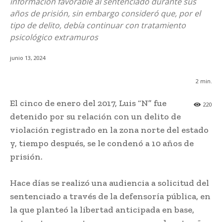
información favorable al sentenciado durante sus
años de prisión, sin embargo consideró que, por el
tipo de delito, debía continuar con tratamiento
psicológico extramuros
junio 13, 2024
2
min.
El cinco de enero del 2017, Luis “N” fue
220
detenido por su relación con un delito de
violación registrado en la zona norte del estado
y, tiempo después, se le condenó a 10 años de
prisión.
Hace días se realizó una audiencia a solicitud del
sentenciado a través de la defensoría pública, en
la que planteó la libertad anticipada en base,