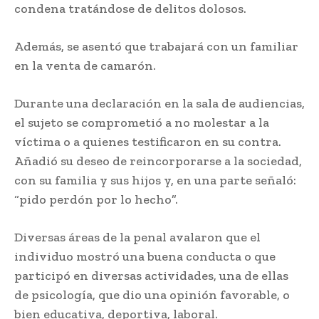
condena tratándose de delitos dolosos.
Además, se asentó que trabajará con un familiar
en la venta de camarón.
Durante una declaración en la sala de audiencias,
el sujeto se comprometió a no molestar a la
víctima o a quienes testificaron en su contra.
Añadió su deseo de reincorporarse a la sociedad,
con su familia y sus hijos y, en una parte señaló:
“pido perdón por lo hecho”.
Diversas áreas de la penal avalaron que el
individuo mostró una buena conducta o que
participó en diversas actividades, una de ellas
de psicología, que dio una opinión favorable, o
bien educativa, deportiva, laboral.