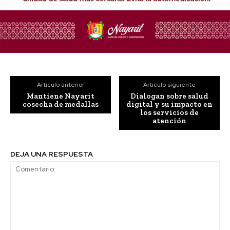
Artículo anterior
Artículo siguiente
Mantiene Nayarit
Dialogan sobre salud
cosecha de medallas
digital y su impacto en
los servicios de
atención
DEJA UNA RESPUESTA