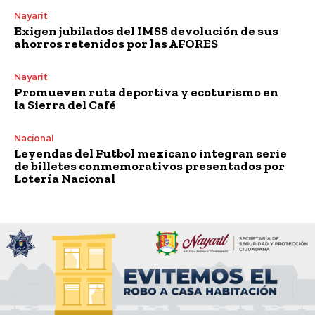
Nayarit
Exigen jubilados del IMSS devolución de sus
ahorros retenidos por las AFORES
Nayarit
Promueven ruta deportiva y ecoturismo en
la Sierra del Café
Nacional
Leyendas del Futbol mexicano integran serie
de billetes conmemorativos presentados por
Lotería Nacional