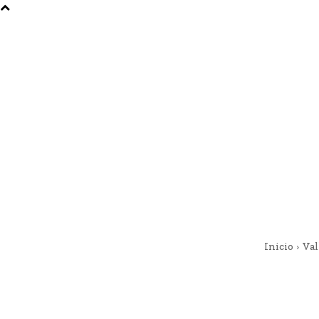
Inicio
Val