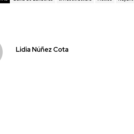
Lidia Núñez Cota