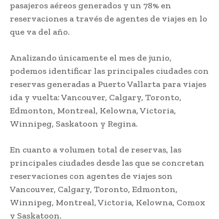
pasajeros aéreos generados y un 78% en
reservaciones a través de agentes de viajes en lo
que va del año.
Analizando únicamente el mes de junio,
podemos identificar las principales ciudades con
reservas generadas a Puerto Vallarta para viajes
ida y vuelta: Vancouver, Calgary, Toronto,
Edmonton, Montreal, Kelowna, Victoria,
Winnipeg, Saskatoon y Regina.
En cuanto a volumen total de reservas, las
principales ciudades desde las que se concretan
reservaciones con agentes de viajes son
Vancouver, Calgary, Toronto, Edmonton,
Winnipeg, Montreal, Victoria, Kelowna, Comox
y Saskatoon.