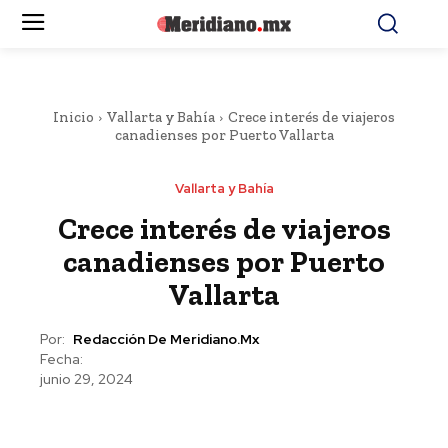
Inicio
Vallarta y Bahía
Crece interés de viajeros
canadienses por Puerto Vallarta
Vallarta y Bahía
Crece interés de viajeros
canadienses por Puerto
Vallarta
Por:
Redacción De Meridiano.mx
Fecha:
junio 29, 2024