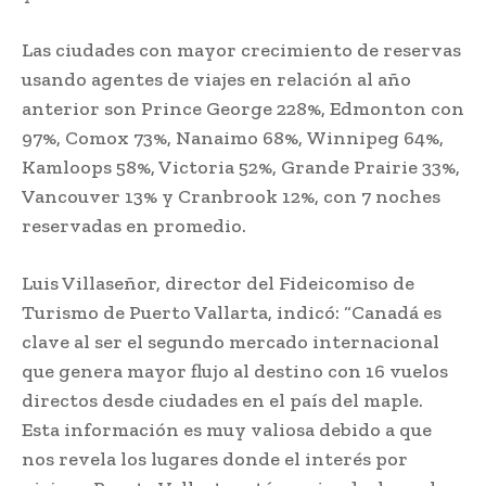
Las ciudades con mayor crecimiento de reservas
usando agentes de viajes en relación al año
anterior son Prince George 228%, Edmonton con
97%, Comox 73%, Nanaimo 68%, Winnipeg 64%,
Kamloops 58%, Victoria 52%, Grande Prairie 33%,
Vancouver 13% y Cranbrook 12%, con 7 noches
reservadas en promedio.
Luis Villaseñor, director del Fideicomiso de
Turismo de Puerto Vallarta, indicó: “Canadá es
clave al ser el segundo mercado internacional
que genera mayor flujo al destino con 16 vuelos
directos desde ciudades en el país del maple.
Esta información es muy valiosa debido a que
nos revela los lugares donde el interés por