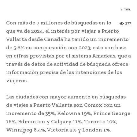
2
min.
Con más de 7 millones de búsquedas en lo
377
que va de 2024, el interés por viajar a Puerto
Vallarta desde Canadá ha tenido un incremento
de 5.8% en comparación con 2023; esto con base
en cifras provistas por el sistema Amadeus, que a
través de datos de actividad de búsqueda ofrece
información precisa de las intenciones de los
viajeros.
Las ciudades con mayor aumento en búsquedas
de viajes a Puerto Vallarta son Comox con un
incremento de 35%, Kelowna 19%, Prince George
16%, Edmonton y Calgary 11%, Toronto 10%,
Winnipeg 6.4%, Victoria 2% y London 1%.