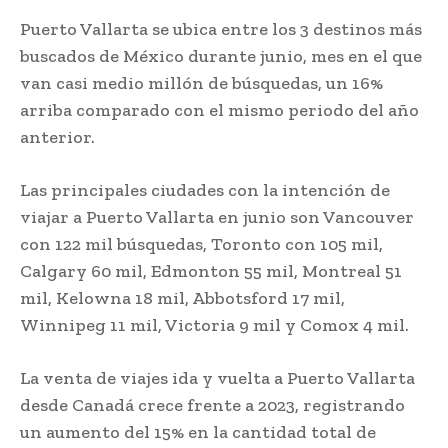
Puerto Vallarta se ubica entre los 3 destinos más
buscados de México durante junio, mes en el que
van casi medio millón de búsquedas, un 16%
arriba comparado con el mismo periodo del año
anterior.
Las principales ciudades con la intención de
viajar a Puerto Vallarta en junio son Vancouver
con 122 mil búsquedas, Toronto con 105 mil,
Calgary 60 mil, Edmonton 55 mil, Montreal 51
mil, Kelowna 18 mil, Abbotsford 17 mil,
Winnipeg 11 mil, Victoria 9 mil y Comox 4 mil.
La venta de viajes ida y vuelta a Puerto Vallarta
desde Canadá crece frente a 2023, registrando
un aumento del 15% en la cantidad total de