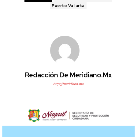
Puerto Vallarta
Redacción De Meridiano.mx
http://meridiano.mx