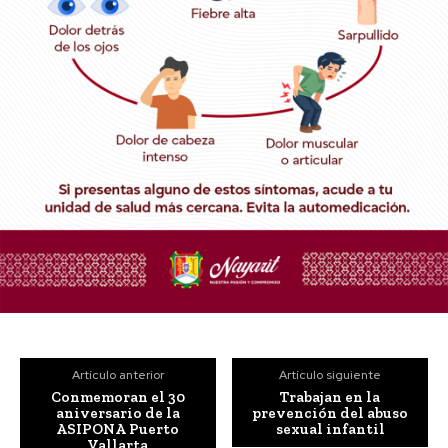
Artículo anterior
Artículo siguiente
Conmemoran el 30
Trabajan en la
aniversario de la
prevención del abuso
ASIPONA Puerto
sexual infantil
Vallarta