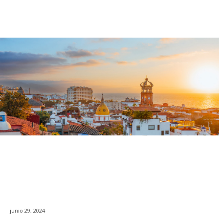
junio 29, 2024