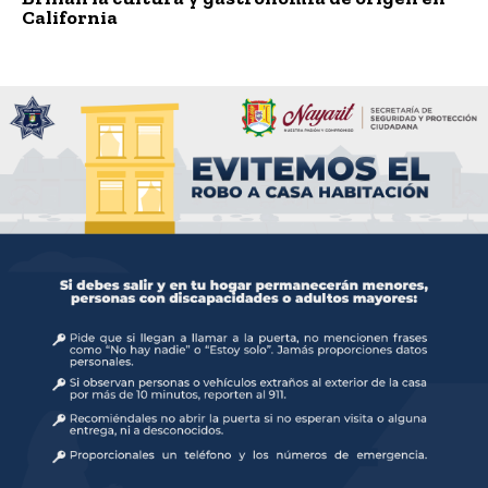
California