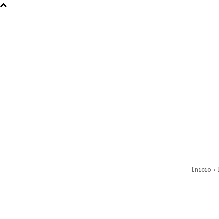
Inicio