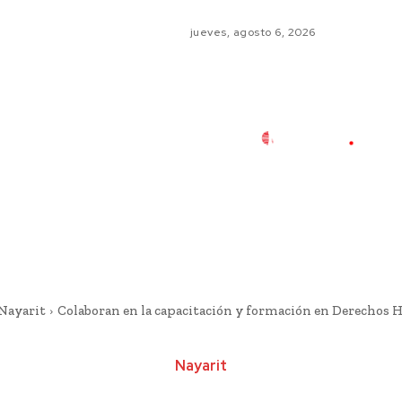
jueves, agosto 6, 2026
Nayarit
Colaboran en la capacitación y formación en Derechos
Nayarit