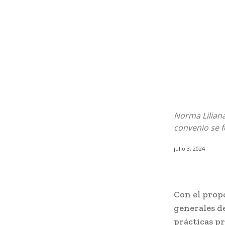
Norma Liliana
convenio se f
julio 3, 2024
Con el prop
generales de
prácticas pr