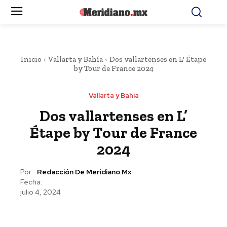
Inicio
Vallarta y Bahía
Dos vallartenses en L' Étape
by Tour de France 2024
Vallarta y Bahía
Dos vallartenses en L’
Étape by Tour de France
2024
Por:
Redacción De Meridiano.mx
Fecha:
julio 4, 2024