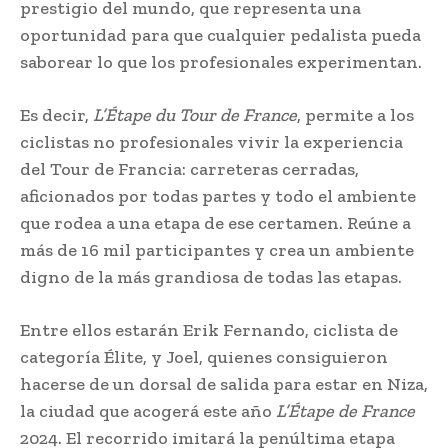
prestigio del mundo, que representa una
oportunidad para que cualquier pedalista pueda
saborear lo que los profesionales experimentan.
Es decir,
L’Étape du Tour de France
, permite a los
ciclistas no profesionales vivir la experiencia
del Tour de Francia: carreteras cerradas,
aficionados por todas partes y todo el ambiente
que rodea a una etapa de ese certamen. Reúne a
más de 16 mil participantes y crea un ambiente
digno de la más grandiosa de todas las etapas.
Entre ellos estarán Erik Fernando, ciclista de
categoría Élite, y Joel, quienes consiguieron
hacerse de un dorsal de salida para estar en Niza,
la ciudad que acogerá este año
L’Étape de France
2024. El recorrido imitará la penúltima etapa