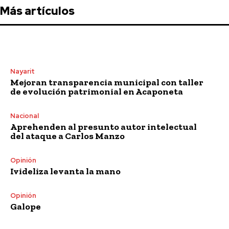
Más artículos
Nayarit
Mejoran transparencia municipal con taller
de evolución patrimonial en Acaponeta
Nacional
Aprehenden al presunto autor intelectual
del ataque a Carlos Manzo
Opinión
Ivideliza levanta la mano
Opinión
Galope