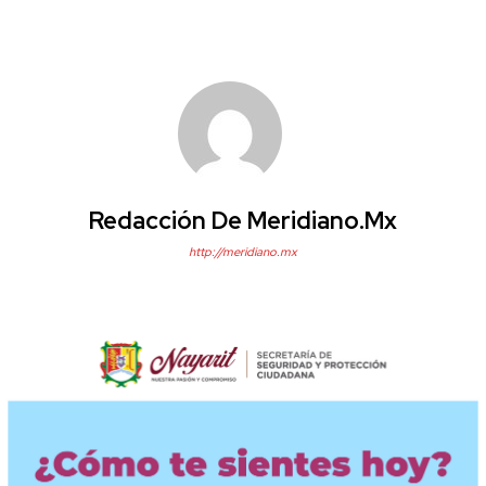
Redacción De Meridiano.mx
http://meridiano.mx