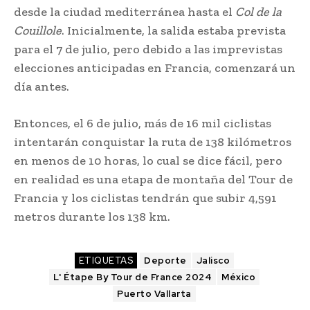
desde la ciudad mediterránea hasta el
Col de la
Couillole
. Inicialmente, la salida estaba prevista
para el 7 de julio, pero debido a las imprevistas
elecciones anticipadas en Francia, comenzará un
día antes.
Entonces, el 6 de julio, más de 16 mil ciclistas
intentarán conquistar la ruta de 138 kilómetros
en menos de 10 horas, lo cual se dice fácil, pero
en realidad es una etapa de montaña del Tour de
Francia y los ciclistas tendrán que subir 4,591
metros durante los 138 km.
ETIQUETAS
Deporte
Jalisco
L' Étape By Tour de France 2024
México
Puerto Vallarta