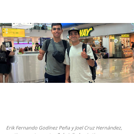
Erik Fernando Godínez Peña y Joel Cruz Hernández,